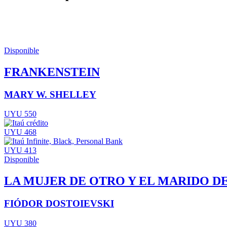
Disponible
FRANKENSTEIN
MARY W. SHELLEY
UYU 550
UYU 468
UYU 413
Disponible
LA MUJER DE OTRO Y EL MARIDO D
FIÓDOR DOSTOIEVSKI
UYU 380