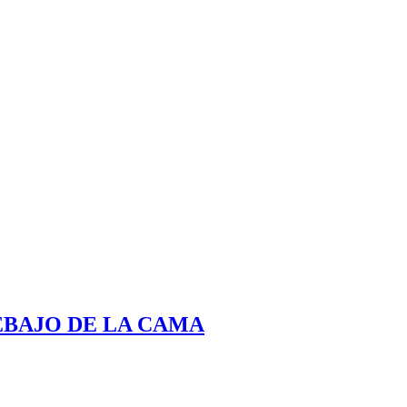
EBAJO DE LA CAMA