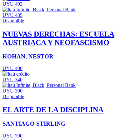
UYU 493
UYU 435
Disponible
NUEVAS DERECHAS: ESCUELA
AUSTRIACA Y NEOFASCISMO
KOHAN, NESTOR
UYU 400
UYU 340
UYU 300
Disponible
EL ARTE DE LA DISCIPLINA
SANTIAGO STIRLING
UYU 790