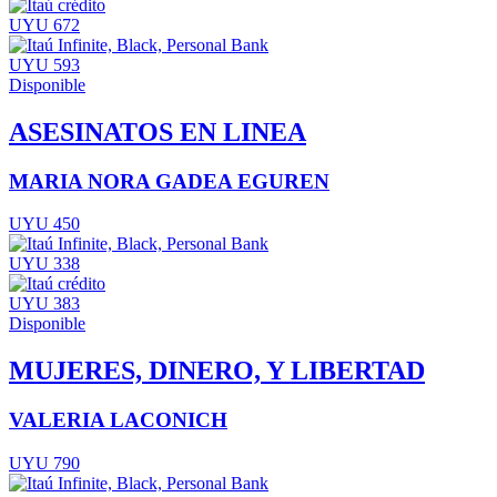
UYU 672
UYU 593
Disponible
ASESINATOS EN LINEA
MARIA NORA GADEA EGUREN
UYU 450
UYU 338
UYU 383
Disponible
MUJERES, DINERO, Y LIBERTAD
VALERIA LACONICH
UYU 790