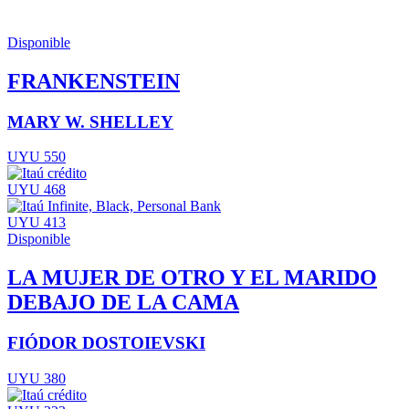
Disponible
FRANKENSTEIN
MARY W. SHELLEY
UYU 550
UYU 468
UYU 413
Disponible
LA MUJER DE OTRO Y EL MARIDO
DEBAJO DE LA CAMA
FIÓDOR DOSTOIEVSKI
UYU 380