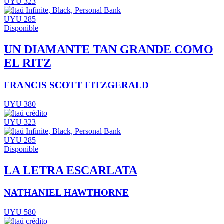
UYU 323
UYU 285
Disponible
UN DIAMANTE TAN GRANDE COMO
EL RITZ
FRANCIS SCOTT FITZGERALD
UYU 380
UYU 323
UYU 285
Disponible
LA LETRA ESCARLATA
NATHANIEL HAWTHORNE
UYU 580