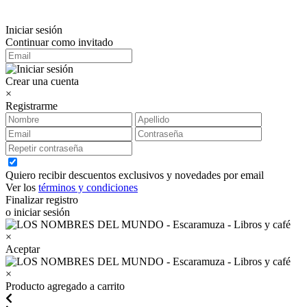
Iniciar sesión
Continuar como invitado
Crear una cuenta
×
Registrarme
Quiero recibir descuentos exclusivos y novedades por email
Ver los
términos y condiciones
Finalizar registro
o iniciar sesión
×
Aceptar
×
Producto agregado a carrito