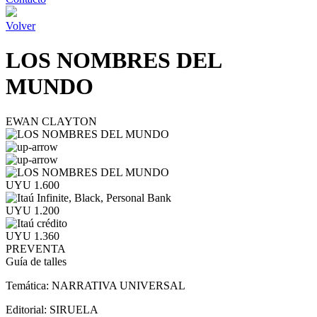
Volver
LOS NOMBRES DEL
MUNDO
EWAN CLAYTON
UYU 1.600
UYU 1.200
UYU 1.360
PREVENTA
Guía de talles
Temática:
NARRATIVA UNIVERSAL
Editorial:
SIRUELA