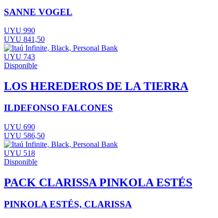
SANNE VOGEL
UYU 990
UYU 841,50
UYU 743
Disponible
LOS HEREDEROS DE LA TIERRA
ILDEFONSO FALCONES
UYU 690
UYU 586,50
UYU 518
Disponible
PACK CLARISSA PINKOLA ESTÉS
PINKOLA ESTÉS, CLARISSA