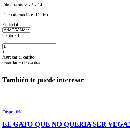
Dimensiones:
22 x 14
Encuadernación:
Rústica
Editorial:
Cantidad
-
+
Agregar al carrito
Guardar en favoritos
También te puede interesar
Disponible
EL GATO QUE NO QUERÍA SER VEGA