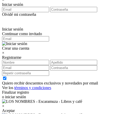
Iniciar sesión
Olvidé mi contraseña
Iniciar sesión
Continuar como invitado
Crear una cuenta
×
Registrarme
Quiero recibir descuentos exclusivos y novedades por email
Ver los
términos y condiciones
Finalizar registro
o iniciar sesión
×
Aceptar