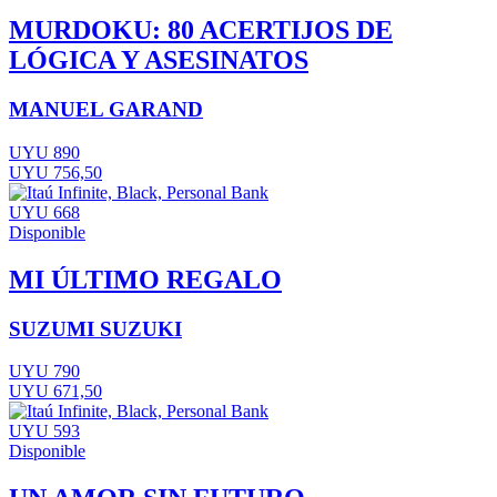
MURDOKU: 80 ACERTIJOS DE
LÓGICA Y ASESINATOS
MANUEL GARAND
UYU 890
UYU 756,50
UYU 668
Disponible
MI ÚLTIMO REGALO
SUZUMI SUZUKI
UYU 790
UYU 671,50
UYU 593
Disponible