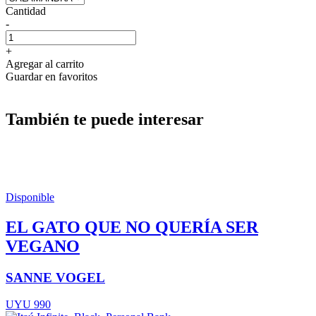
Cantidad
-
+
Agregar al carrito
Guardar en favoritos
También te puede interesar
Disponible
EL GATO QUE NO QUERÍA SER
VEGANO
SANNE VOGEL
UYU 990