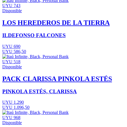
UYU 743
Disponible
LOS HEREDEROS DE LA TIERRA
ILDEFONSO FALCONES
UYU 690
UYU 586,50
UYU 518
Disponible
PACK CLARISSA PINKOLA ESTÉS
PINKOLA ESTÉS, CLARISSA
UYU 1.290
UYU 1.096,50
UYU 968
Disponible