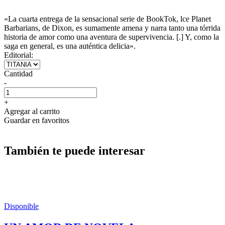
«La cuarta entrega de la sensacional serie de BookTok, lce Planet
Barbarians, de Dixon, es sumamente amena y narra tanto una tórrida
historia de amor como una aventura de supervivencia. [.] Y, como la
saga en general, es una auténtica delicia».
Editorial:
Cantidad
-
+
Agregar al carrito
Guardar en favoritos
También te puede interesar
Disponible