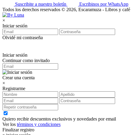
Suscribite a nuestro boletín
Escribinos por WhatsApp
Todos los derechos reservados © 2026, Escaramuza - Libros y café
×
Iniciar sesión
Olvidé mi contraseña
Iniciar sesión
Continuar como invitado
Crear una cuenta
×
Registrarme
Quiero recibir descuentos exclusivos y novedades por email
Ver los
términos y condiciones
Finalizar registro