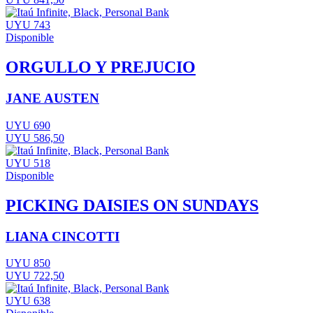
UYU 743
Disponible
ORGULLO Y PREJUCIO
JANE AUSTEN
UYU 690
UYU 586,50
UYU 518
Disponible
PICKING DAISIES ON SUNDAYS
LIANA CINCOTTI
UYU 850
UYU 722,50
UYU 638