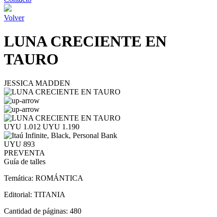
Volver
LUNA CRECIENTE EN
TAURO
JESSICA MADDEN
UYU 1.012
UYU 1.190
UYU 893
PREVENTA
Guía de talles
Temática:
ROMÁNTICA
Editorial:
TITANIA
Cantidad de páginas:
480