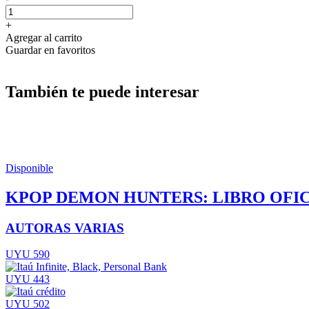
+
Agregar al carrito
Guardar en favoritos
También te puede interesar
Disponible
KPOP DEMON HUNTERS: LIBRO OFIC
AUTORAS VARIAS
UYU 590
UYU 443
UYU 502