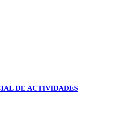
IAL DE ACTIVIDADES