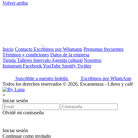
Volver arriba
Inicio
Contacto
Escribinos por Whatsapp
Preguntas frecuentes
Términos y condiciones
Datos de la empresa
Tienda
Talleres
Intervalo
Agenda cultural
Nosotros
Instagram
Facebook
YouTube
Spotify
Twitter
Suscribite a nuestro boletín
Escribinos por WhatsApp
Todos los derechos reservados © 2026, Escaramuza - Libros y café
×
Iniciar sesión
Olvidé mi contraseña
Iniciar sesión
Continuar como invitado