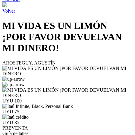
Volver
MI VIDA ES UN LIMÓN
¡POR FAVOR DEVUELVAN
MI DINERO!
AROSTEGUY, AGUSTÍN
UYU 100
UYU 75
UYU 85
PREVENTA
Guía de talles