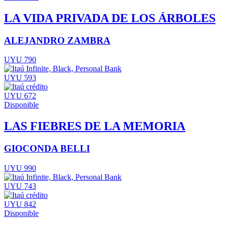
LA VIDA PRIVADA DE LOS ÁRBOLES
ALEJANDRO ZAMBRA
UYU 790
UYU 593
UYU 672
Disponible
LAS FIEBRES DE LA MEMORIA
GIOCONDA BELLI
UYU 990
UYU 743
UYU 842
Disponible