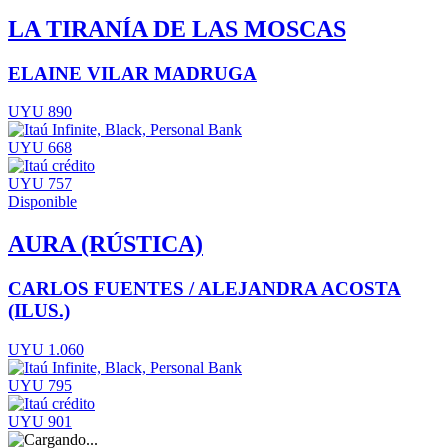
LA TIRANÍA DE LAS MOSCAS
ELAINE VILAR MADRUGA
UYU 890
UYU 668
UYU 757
Disponible
AURA (RÚSTICA)
CARLOS FUENTES / ALEJANDRA ACOSTA
(ILUS.)
UYU 1.060
UYU 795
UYU 901