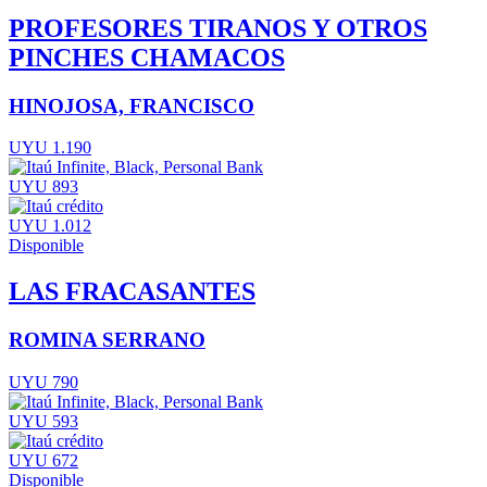
PROFESORES TIRANOS Y OTROS
PINCHES CHAMACOS
HINOJOSA, FRANCISCO
UYU 1.190
UYU 893
UYU 1.012
Disponible
LAS FRACASANTES
ROMINA SERRANO
UYU 790
UYU 593
UYU 672
Disponible