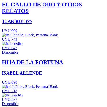
EL GALLO DE ORO Y OTROS
RELATOS
JUAN RULFO
UYU 990
UYU 743
UYU 842
Disponible
HIJA DE LA FORTUNA
ISABEL ALLENDE
UYU 690
UYU 518
UYU 587
Disponible