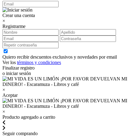
Crear una cuenta
×
Registrarme
Quiero recibir descuentos exclusivos y novedades por email
Ver los
términos y condiciones
Finalizar registro
o iniciar sesión
×
Aceptar
×
Producto agregado a carrito
Seguir comprando