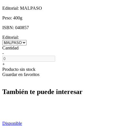
Editorial:
MALPASO
Peso:
400g
ISBN:
040857
Editorial:
Cantidad
-
+
Producto sin stock
Guardar en favoritos
También te puede interesar
Disponible