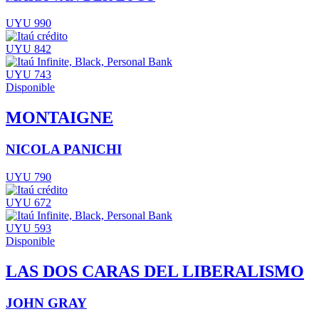
UYU 990
UYU 842
UYU 743
Disponible
MONTAIGNE
NICOLA PANICHI
UYU 790
UYU 672
UYU 593
Disponible
LAS DOS CARAS DEL LIBERALISMO
JOHN GRAY