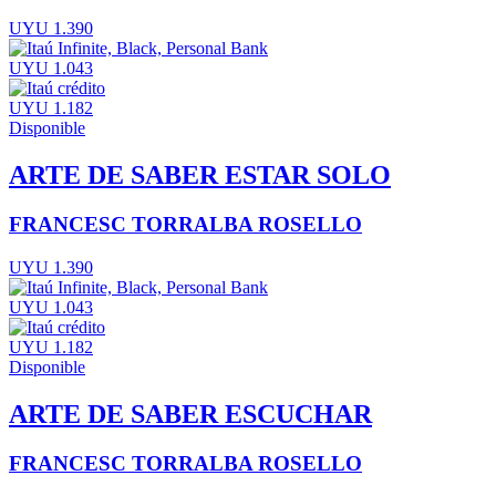
UYU 1.390
UYU 1.043
UYU 1.182
Disponible
ARTE DE SABER ESTAR SOLO
FRANCESC TORRALBA ROSELLO
UYU 1.390
UYU 1.043
UYU 1.182
Disponible
ARTE DE SABER ESCUCHAR
FRANCESC TORRALBA ROSELLO