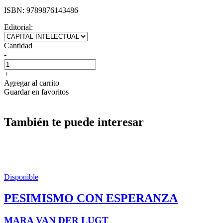
ISBN:
9789876143486
Editorial:
Cantidad
-
+
Agregar al carrito
Guardar en favoritos
También te puede interesar
Disponible
PESIMISMO CON ESPERANZA
MARA VAN DER LUGT