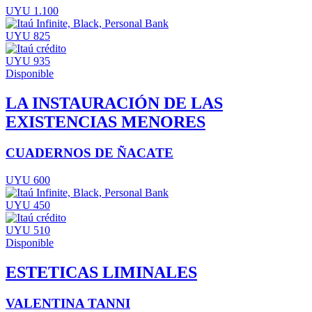
UYU 1.100
UYU 825
UYU 935
Disponible
LA INSTAURACIÓN DE LAS
EXISTENCIAS MENORES
CUADERNOS DE ÑACATE
UYU 600
UYU 450
UYU 510
Disponible
ESTETICAS LIMINALES
VALENTINA TANNI