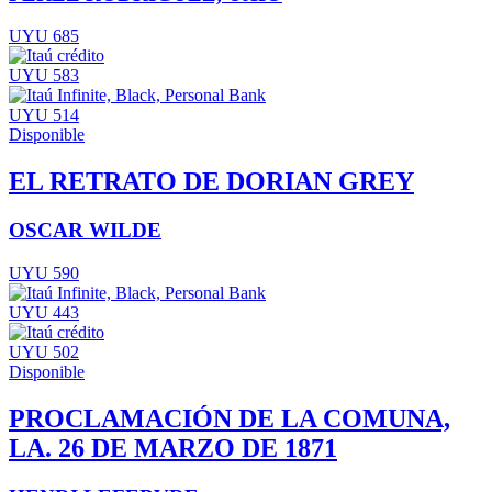
UYU 685
UYU 583
UYU 514
Disponible
EL RETRATO DE DORIAN GREY
OSCAR WILDE
UYU 590
UYU 443
UYU 502
Disponible
PROCLAMACIÓN DE LA COMUNA,
LA. 26 DE MARZO DE 1871