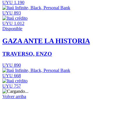
UYU 1.190
UYU 893
UYU 1.012
Disponible
GAZA ANTE LA HISTORIA
TRAVERSO, ENZO
UYU 890
UYU 668
UYU 757
Volver arriba