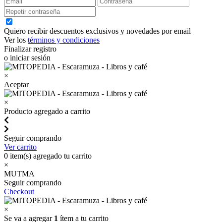
Quiero recibir descuentos exclusivos y novedades por email
Ver los
términos y condiciones
Finalizar registro
o iniciar sesión
×
Aceptar
×
Producto agregado a carrito
Seguir comprando
Ver carrito
0
item(s) agregado tu carrito
×
MUTMA
Seguir comprando
Checkout
×
Se va a agregar
1
ítem a tu carrito