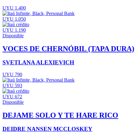
UYU 1.400
UYU 1.050
UYU 1.190
Disponible
VOCES DE CHERNÓBIL (TAPA DURA)
SVETLANA ALEXIEVICH
UYU 790
UYU 593
UYU 672
Disponible
DEJAME SOLO Y TE HARE RICO
DEIDRE NANSEN MCCLOSKEY