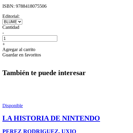
ISBN:
9788418075506
Editorial:
Cantidad
-
+
Agregar al carrito
Guardar en favoritos
También te puede interesar
Disponible
LA HISTORIA DE NINTENDO
PEREZ RODRIGUEZ, UXIO