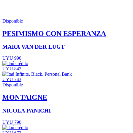
Disponible
PESIMISMO CON ESPERANZA
MARA VAN DER LUGT
UYU 990
UYU 842
UYU 743
Disponible
MONTAIGNE
NICOLA PANICHI
UYU 790
UYU 672