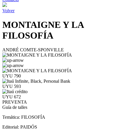
Volver
MONTAIGNE Y LA
FILOSOFÍA
ANDRÉ COMTE-SPONVILLE
UYU 790
UYU 593
UYU 672
PREVENTA
Guía de talles
Temática:
FILOSOFÍA
Editorial:
PAIDÓS