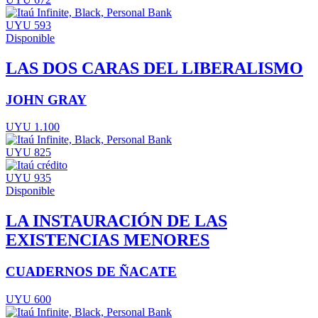
UYU 593
Disponible
LAS DOS CARAS DEL LIBERALISMO
JOHN GRAY
UYU 1.100
UYU 825
UYU 935
Disponible
LA INSTAURACIÓN DE LAS
EXISTENCIAS MENORES
CUADERNOS DE ÑACATE
UYU 600