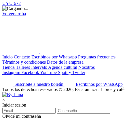
UYU 672
Volver arriba
Inicio
Contacto
Escribinos por Whatsapp
Preguntas frecuentes
Términos y condiciones
Datos de la empresa
Tienda
Talleres
Intervalo
Agenda cultural
Nosotros
Instagram
Facebook
YouTube
Spotify
Twitter
Suscribite a nuestro boletín
Escribinos por WhatsApp
Todos los derechos reservados © 2026, Escaramuza - Libros y café
×
Iniciar sesión
Olvidé mi contraseña