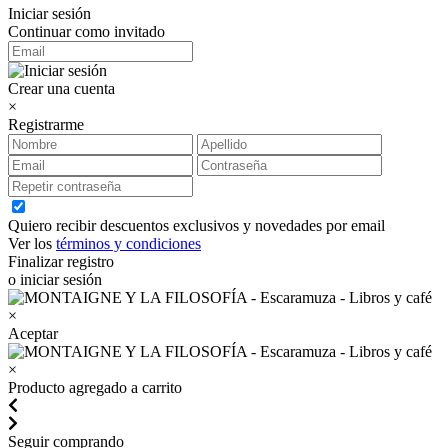
Iniciar sesión
Continuar como invitado
Crear una cuenta
×
Registrarme
Quiero recibir descuentos exclusivos y novedades por email
Ver los
términos y condiciones
Finalizar registro
o iniciar sesión
×
Aceptar
×
Producto agregado a carrito
Seguir comprando