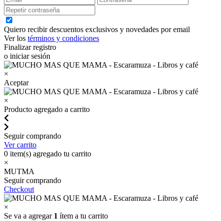
Quiero recibir descuentos exclusivos y novedades por email
Ver los
términos y condiciones
Finalizar registro
o iniciar sesión
×
Aceptar
×
Producto agregado a carrito
Seguir comprando
Ver carrito
0
item(s) agregado tu carrito
×
MUTMA
Seguir comprando
Checkout
×
Se va a agregar
1
ítem a tu carrito