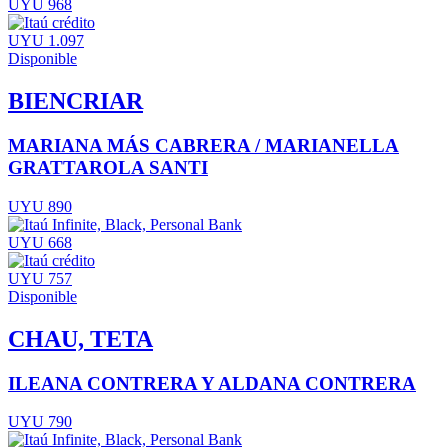
UYU 968
UYU 1.097
Disponible
BIENCRIAR
MARIANA MÁS CABRERA / MARIANELLA
GRATTAROLA SANTI
UYU 890
UYU 668
UYU 757
Disponible
CHAU, TETA
ILEANA CONTRERA Y ALDANA CONTRERA
UYU 790