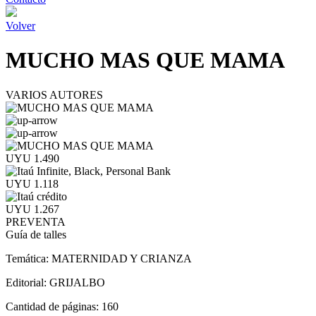
Volver
MUCHO MAS QUE MAMA
VARIOS AUTORES
UYU 1.490
UYU 1.118
UYU 1.267
PREVENTA
Guía de talles
Temática:
MATERNIDAD Y CRIANZA
Editorial:
GRIJALBO
Cantidad de páginas:
160