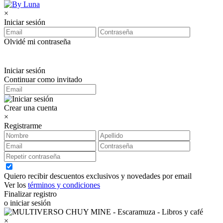
×
Iniciar sesión
Olvidé mi contraseña
Iniciar sesión
Continuar como invitado
Crear una cuenta
×
Registrarme
Quiero recibir descuentos exclusivos y novedades por email
Ver los
términos y condiciones
Finalizar registro
o iniciar sesión
×