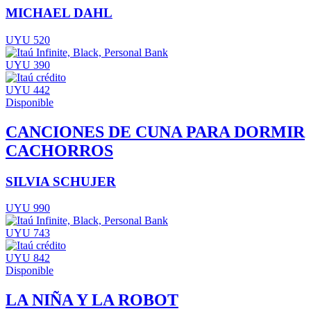
MICHAEL DAHL
UYU 520
UYU 390
UYU 442
Disponible
CANCIONES DE CUNA PARA DORMIR
CACHORROS
SILVIA SCHUJER
UYU 990
UYU 743
UYU 842
Disponible
LA NIÑA Y LA ROBOT