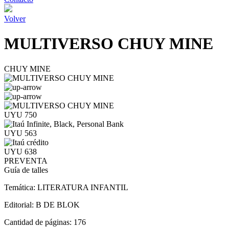
Volver
MULTIVERSO CHUY MINE
CHUY MINE
UYU 750
UYU 563
UYU 638
PREVENTA
Guía de talles
Temática:
LITERATURA INFANTIL
Editorial:
B DE BLOK
Cantidad de páginas:
176