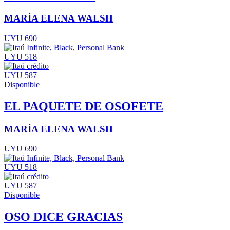
MARÍA ELENA WALSH
UYU 690
UYU 518
UYU 587
Disponible
EL PAQUETE DE OSOFETE
MARÍA ELENA WALSH
UYU 690
UYU 518
UYU 587
Disponible
OSO DICE GRACIAS