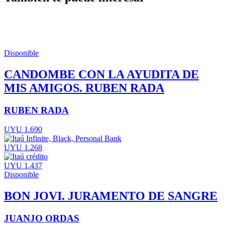
Disponible
CANDOMBE CON LA AYUDITA DE
MIS AMIGOS. RUBEN RADA
RUBEN RADA
UYU 1.690
UYU 1.268
UYU 1.437
Disponible
BON JOVI. JURAMENTO DE SANGRE
JUANJO ORDAS