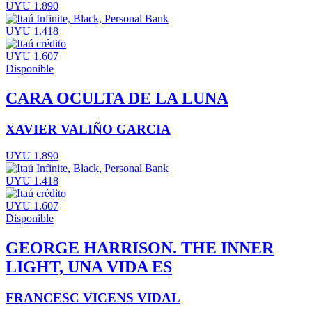
UYU 1.890
UYU 1.418
UYU 1.607
Disponible
CARA OCULTA DE LA LUNA
XAVIER VALIÑO GARCIA
UYU 1.890
UYU 1.418
UYU 1.607
Disponible
GEORGE HARRISON. THE INNER
LIGHT, UNA VIDA ES
FRANCESC VICENS VIDAL