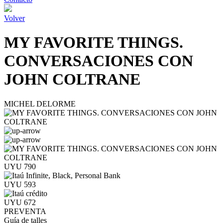
Volver
MY FAVORITE THINGS.
CONVERSACIONES CON
JOHN COLTRANE
MICHEL DELORME
UYU 790
UYU 593
UYU 672
PREVENTA
Guía de talles