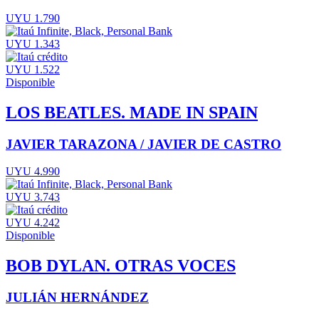
UYU 1.790
UYU 1.343
UYU 1.522
Disponible
LOS BEATLES. MADE IN SPAIN
JAVIER TARAZONA / JAVIER DE CASTRO
UYU 4.990
UYU 3.743
UYU 4.242
Disponible
BOB DYLAN. OTRAS VOCES
JULIÁN HERNÁNDEZ