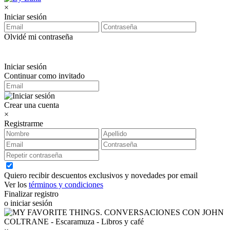
×
Iniciar sesión
Olvidé mi contraseña
Iniciar sesión
Continuar como invitado
Crear una cuenta
×
Registrarme
Quiero recibir descuentos exclusivos y novedades por email
Ver los
términos y condiciones
Finalizar registro
o iniciar sesión