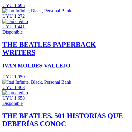
UYU 1.695
UYU 1.272
UYU 1.441
Disponible
THE BEATLES PAPERBACK
WRITERS
IVAN MOLDES VALLEJO
UYU 1.950
UYU 1.463
UYU 1.658
Disponible
THE BEATLES. 501 HISTORIAS QUE
DEBERÍAS CONOC