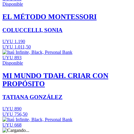
Disponible
EL MÉTODO MONTESSORI
COLUCCELLI, SONIA
UYU 1.190
UYU 1.011,50
UYU 893
Disponible
MI MUNDO TDAH. CRIAR CON
PROPÓSITO
TATIANA GONZÁLEZ
UYU 890
UYU 756,50
UYU 668