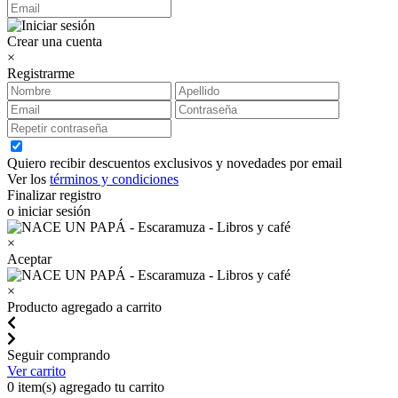
Crear una cuenta
×
Registrarme
Quiero recibir descuentos exclusivos y novedades por email
Ver los
términos y condiciones
Finalizar registro
o iniciar sesión
×
Aceptar
×
Producto agregado a carrito
Seguir comprando
Ver carrito
0
item(s) agregado tu carrito