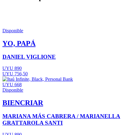
Disponible
YO, PAPÁ
DANIEL VIGLIONE
UYU 890
UYU 756,50
UYU 668
Disponible
BIENCRIAR
MARIANA MÁS CABRERA / MARIANELLA
GRATTAROLA SANTI
UYU 890