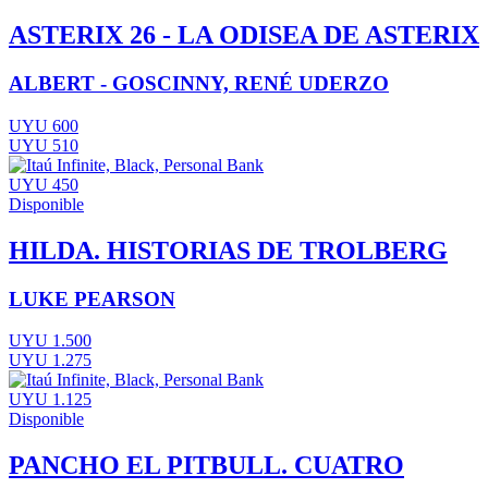
ASTERIX 26 - LA ODISEA DE ASTERIX
ALBERT - GOSCINNY, RENÉ UDERZO
UYU 600
UYU 510
UYU 450
Disponible
HILDA. HISTORIAS DE TROLBERG
LUKE PEARSON
UYU 1.500
UYU 1.275
UYU 1.125
Disponible
PANCHO EL PITBULL. CUATRO