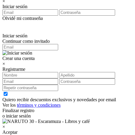
×
Iniciar sesión
Olvidé mi contraseña
Iniciar sesión
Continuar como invitado
Crear una cuenta
×
Registrarme
Quiero recibir descuentos exclusivos y novedades por email
Ver los
términos y condiciones
Finalizar registro
o iniciar sesión
×
Aceptar