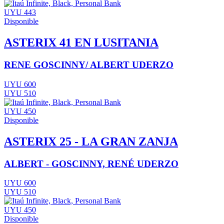
UYU 443
Disponible
ASTERIX 41 EN LUSITANIA
RENE GOSCINNY/ ALBERT UDERZO
UYU 600
UYU 510
UYU 450
Disponible
ASTERIX 25 - LA GRAN ZANJA
ALBERT - GOSCINNY, RENÉ UDERZO
UYU 600
UYU 510
UYU 450
Disponible