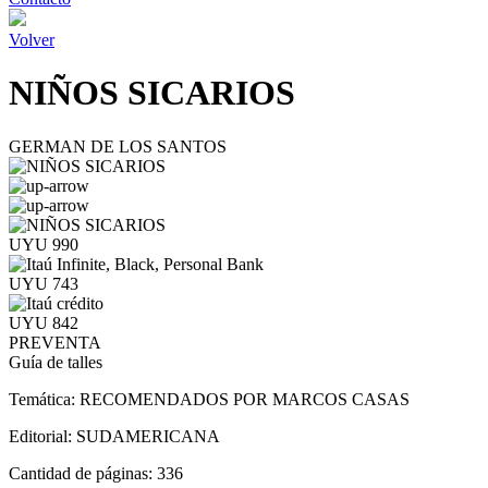
Volver
NIÑOS SICARIOS
GERMAN DE LOS SANTOS
UYU 990
UYU 743
UYU 842
PREVENTA
Guía de talles
Temática:
RECOMENDADOS POR MARCOS CASAS
Editorial:
SUDAMERICANA
Cantidad de páginas:
336