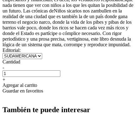
nada tienen que ver con niños a los que les quitan la posibilidad de
un futuro. Las crónicas deNiños sicarios nos zambullen en la
realidad de una ciudad que es también la de un país donde gana
terreno el negocio narco, donde la vida de los pibes y pibas de los
barrios vale poco, donde los ricos se hacen cada vez más ricos y
donde el Estado es partícipe o cómplice necesario. Con rigor
periodístico y una prosa precisa, vertiginosa, este libro desnuda la
lógica de un sistema que mata, corrompe y reproduce impunidad.
Editorial:
Cantidad
-
+
Agregar al carrito
Guardar en favoritos
También te puede interesar