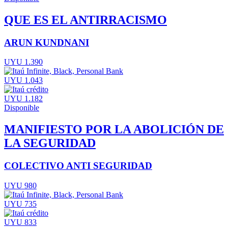
QUE ES EL ANTIRRACISMO
ARUN KUNDNANI
UYU 1.390
UYU 1.043
UYU 1.182
Disponible
MANIFIESTO POR LA ABOLICIÓN DE
LA SEGURIDAD
COLECTIVO ANTI SEGURIDAD
UYU 980
UYU 735
UYU 833