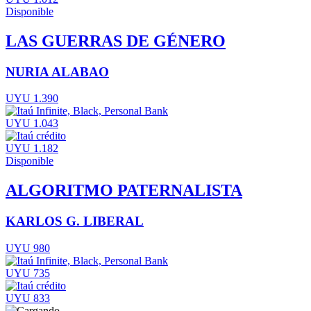
Disponible
LAS GUERRAS DE GÉNERO
NURIA ALABAO
UYU 1.390
UYU 1.043
UYU 1.182
Disponible
ALGORITMO PATERNALISTA
KARLOS G. LIBERAL
UYU 980
UYU 735
UYU 833