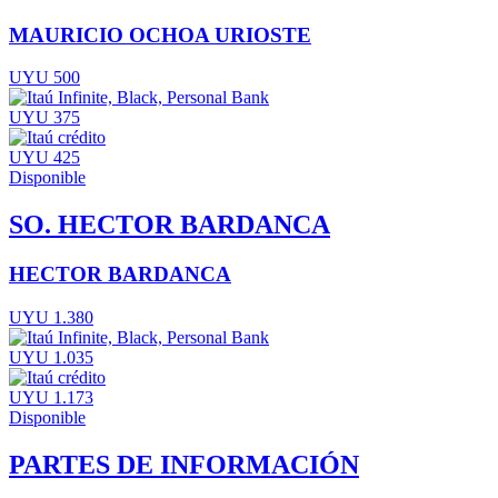
MAURICIO OCHOA URIOSTE
UYU 500
UYU 375
UYU 425
Disponible
SO. HECTOR BARDANCA
HECTOR BARDANCA
UYU 1.380
UYU 1.035
UYU 1.173
Disponible
PARTES DE INFORMACIÓN