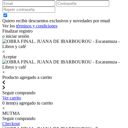
Quiero recibir descuentos exclusivos y novedades por email
Ver los
términos y condiciones
Finalizar registro
o iniciar sesión
×
Aceptar
×
Producto agregado a carrito
Seguir comprando
Ver carrito
0
item(s) agregado tu carrito
×
MUTMA
Seguir comprando
Checkout