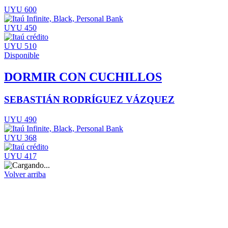
UYU 600
UYU 450
UYU 510
Disponible
DORMIR CON CUCHILLOS
SEBASTIÁN RODRÍGUEZ VÁZQUEZ
UYU 490
UYU 368
UYU 417
Volver arriba