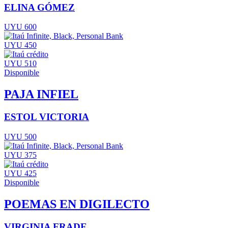
ELINA GÓMEZ
UYU 600
UYU 450
UYU 510
Disponible
PAJA INFIEL
ESTOL VICTORIA
UYU 500
UYU 375
UYU 425
Disponible
POEMAS EN DIGILECTO
VIRGINIA FRADE