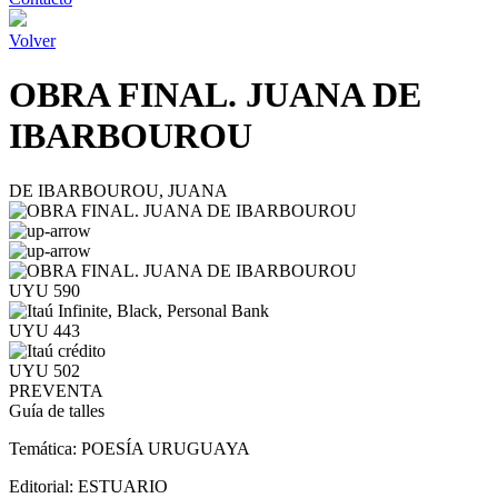
Volver
OBRA FINAL. JUANA DE
IBARBOUROU
DE IBARBOUROU, JUANA
UYU 590
UYU 443
UYU 502
PREVENTA
Guía de talles
Temática:
POESÍA URUGUAYA
Editorial:
ESTUARIO