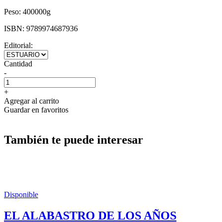
Peso:
400000g
ISBN:
9789974687936
Editorial:
Cantidad
-
+
Agregar al carrito
Guardar en favoritos
También te puede interesar
Disponible
EL ALABASTRO DE LOS AÑOS