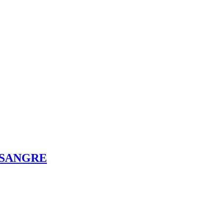
 SANGRE