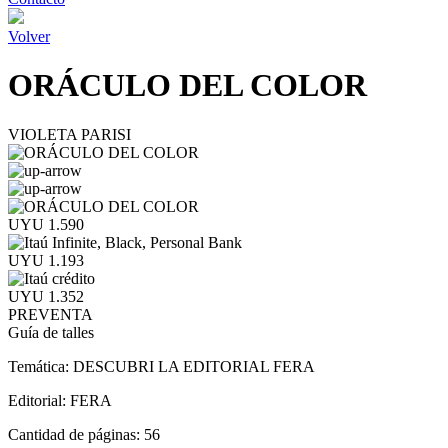
Volver
ORÁCULO DEL COLOR
VIOLETA PARISI
UYU 1.590
UYU 1.193
UYU 1.352
PREVENTA
Guía de talles
Temática:
DESCUBRI LA EDITORIAL FERA
Editorial:
FERA
Cantidad de páginas:
56