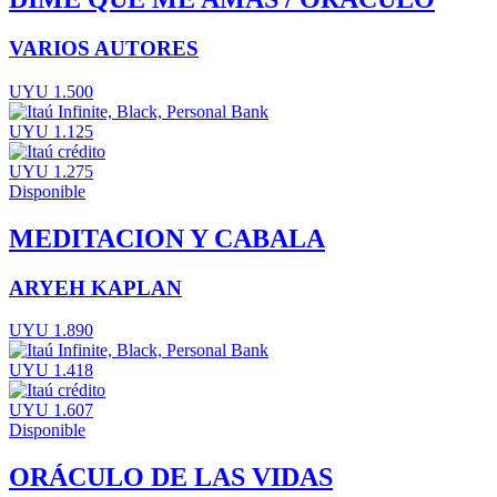
VARIOS AUTORES
UYU 1.500
UYU 1.125
UYU 1.275
Disponible
MEDITACION Y CABALA
ARYEH KAPLAN
UYU 1.890
UYU 1.418
UYU 1.607
Disponible
ORÁCULO DE LAS VIDAS