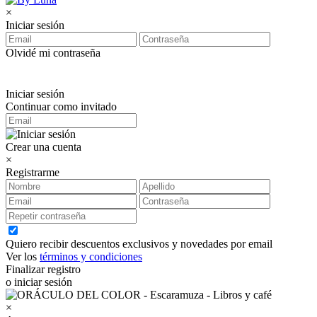
×
Iniciar sesión
Olvidé mi contraseña
Iniciar sesión
Continuar como invitado
Crear una cuenta
×
Registrarme
Quiero recibir descuentos exclusivos y novedades por email
Ver los
términos y condiciones
Finalizar registro
o iniciar sesión
×