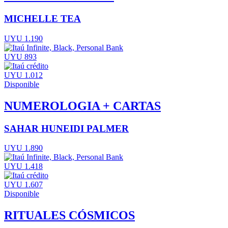
MICHELLE TEA
UYU 1.190
UYU 893
UYU 1.012
Disponible
NUMEROLOGIA + CARTAS
SAHAR HUNEIDI PALMER
UYU 1.890
UYU 1.418
UYU 1.607
Disponible
RITUALES CÓSMICOS