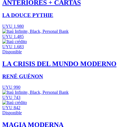
ANTERIORES + CARTAS
LA DOUCE PYTHIE
UYU 1.980
UYU 1.485
UYU 1.683
Disponible
LA CRISIS DEL MUNDO MODERNO
RENÉ GUÉNON
UYU 990
UYU 743
UYU 842
Disponible
MAGIA MODERNA