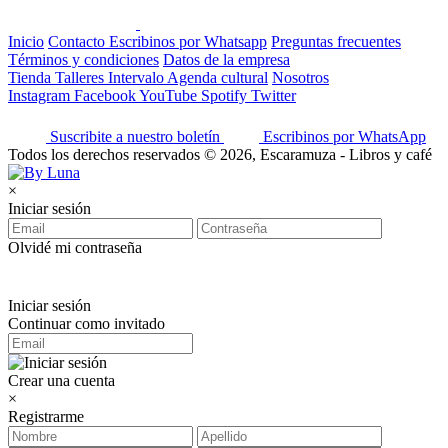
Inicio
Contacto
Escribinos por Whatsapp
Preguntas frecuentes
Términos y condiciones
Datos de la empresa
Tienda
Talleres
Intervalo
Agenda cultural
Nosotros
Instagram
Facebook
YouTube
Spotify
Twitter
Suscribite a nuestro boletín
Escribinos por WhatsApp
Todos los derechos reservados © 2026, Escaramuza - Libros y café
×
Iniciar sesión
Olvidé mi contraseña
Iniciar sesión
Continuar como invitado
Crear una cuenta
×
Registrarme