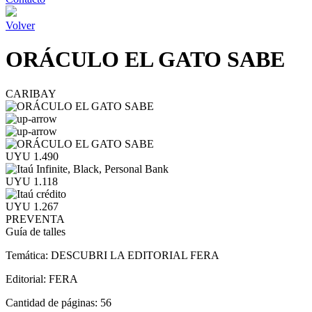
Volver
ORÁCULO EL GATO SABE
CARIBAY
UYU 1.490
UYU 1.118
UYU 1.267
PREVENTA
Guía de talles
Temática:
DESCUBRI LA EDITORIAL FERA
Editorial:
FERA
Cantidad de páginas:
56