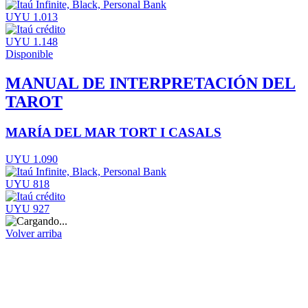
UYU 1.013
UYU 1.148
Disponible
MANUAL DE INTERPRETACIÓN DEL
TAROT
MARÍA DEL MAR TORT I CASALS
UYU 1.090
UYU 818
UYU 927
Volver arriba