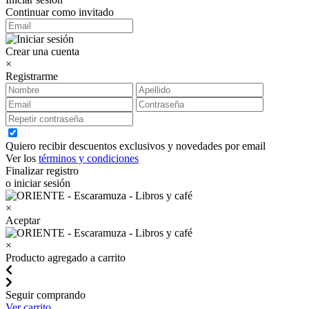
Continuar como invitado
Crear una cuenta
×
Registrarme
Quiero recibir descuentos exclusivos y novedades por email
Ver los
términos y condiciones
Finalizar registro
o iniciar sesión
×
Aceptar
×
Producto agregado a carrito
Seguir comprando
Ver carrito