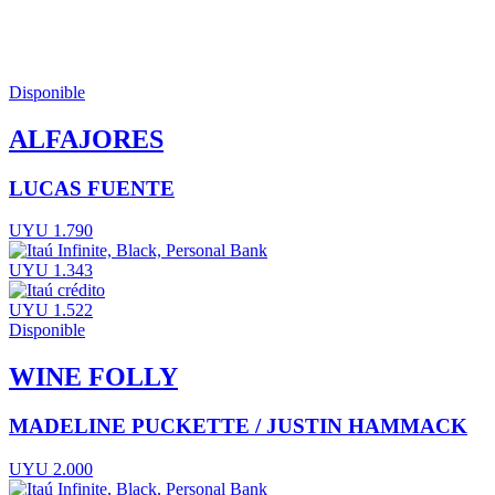
Disponible
ALFAJORES
LUCAS FUENTE
UYU 1.790
UYU 1.343
UYU 1.522
Disponible
WINE FOLLY
MADELINE PUCKETTE / JUSTIN HAMMACK
UYU 2.000