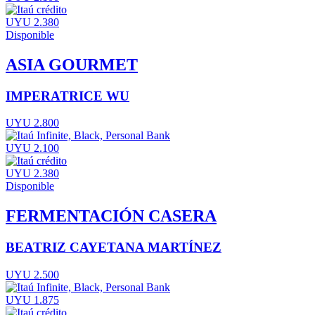
UYU 2.380
Disponible
ASIA GOURMET
IMPERATRICE WU
UYU 2.800
UYU 2.100
UYU 2.380
Disponible
FERMENTACIÓN CASERA
BEATRIZ CAYETANA MARTÍNEZ
UYU 2.500
UYU 1.875