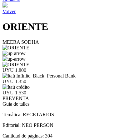
Volver
ORIENTE
MEERA SODHA
UYU 1.800
UYU 1.350
UYU 1.530
PREVENTA
Guía de talles
Temática:
RECETARIOS
Editorial:
NEO PERSON
Cantidad de páginas:
304