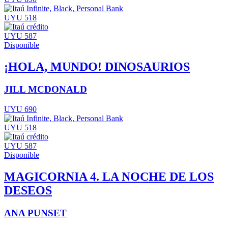
UYU 518
UYU 587
Disponible
¡HOLA, MUNDO! DINOSAURIOS
JILL MCDONALD
UYU 690
UYU 518
UYU 587
Disponible
MAGICORNIA 4. LA NOCHE DE LOS
DESEOS
ANA PUNSET