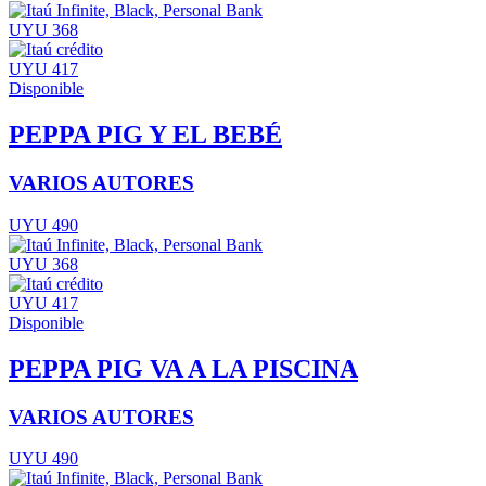
UYU 368
UYU 417
Disponible
PEPPA PIG Y EL BEBÉ
VARIOS AUTORES
UYU 490
UYU 368
UYU 417
Disponible
PEPPA PIG VA A LA PISCINA
VARIOS AUTORES
UYU 490