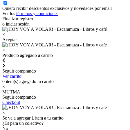
Quiero recibir descuentos exclusivos y novedades por email
Ver los
términos y condiciones
Finalizar registro
o iniciar sesión
×
Aceptar
×
Producto agregado a carrito
Seguir comprando
Ver carrito
0
item(s) agregado tu carrito
×
MUTMA
Seguir comprando
Checkout
×
Se va a agregar
1
ítem a tu carrito
¿Es para un colectivo?
No