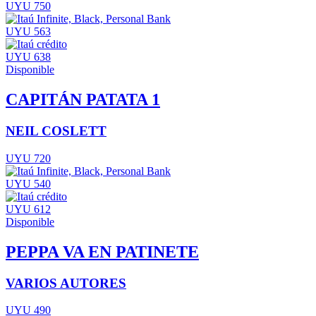
UYU 750
UYU 563
UYU 638
Disponible
CAPITÁN PATATA 1
NEIL COSLETT
UYU 720
UYU 540
UYU 612
Disponible
PEPPA VA EN PATINETE
VARIOS AUTORES
UYU 490