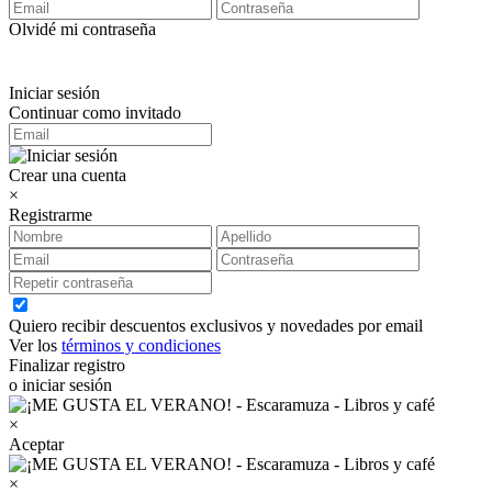
Olvidé mi contraseña
Iniciar sesión
Continuar como invitado
Crear una cuenta
×
Registrarme
Quiero recibir descuentos exclusivos y novedades por email
Ver los
términos y condiciones
Finalizar registro
o iniciar sesión
×
Aceptar
×