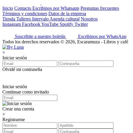
Inicio
Contacto
Escribinos por Whatsapp
Preguntas frecuentes
Términos y condiciones
Datos de la empresa
Tienda
Talleres
Intervalo
Agenda cultural
Nosotros
Instagram
Facebook
YouTube
Spotify
Twitter
Suscribite a nuestro boletín
Escribinos por WhatsApp
Todos los derechos reservados © 2026, Escaramuza - Libros y café
×
Iniciar sesión
Olvidé mi contraseña
Iniciar sesión
Continuar como invitado
Crear una cuenta
×
Registrarme