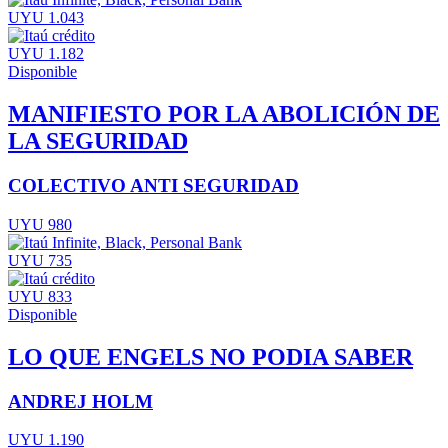
UYU 1.043
UYU 1.182
Disponible
MANIFIESTO POR LA ABOLICIÓN DE
LA SEGURIDAD
COLECTIVO ANTI SEGURIDAD
UYU 980
UYU 735
UYU 833
Disponible
LO QUE ENGELS NO PODIA SABER
ANDREJ HOLM
UYU 1.190