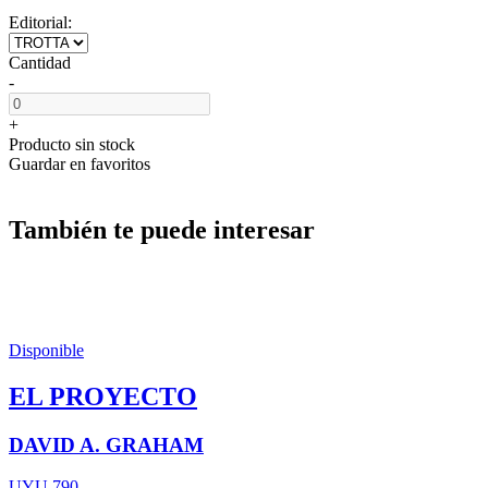
Editorial:
Cantidad
-
+
Producto sin stock
Guardar en favoritos
También te puede interesar
Disponible
EL PROYECTO
DAVID A. GRAHAM
UYU 790