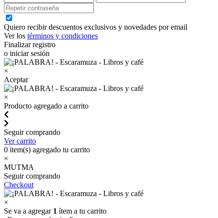
Quiero recibir descuentos exclusivos y novedades por email
Ver los
términos y condiciones
Finalizar registro
o iniciar sesión
×
Aceptar
×
Producto agregado a carrito
Seguir comprando
Ver carrito
0
item(s) agregado tu carrito
×
MUTMA
Seguir comprando
Checkout
×
Se va a agregar
1
ítem a tu carrito