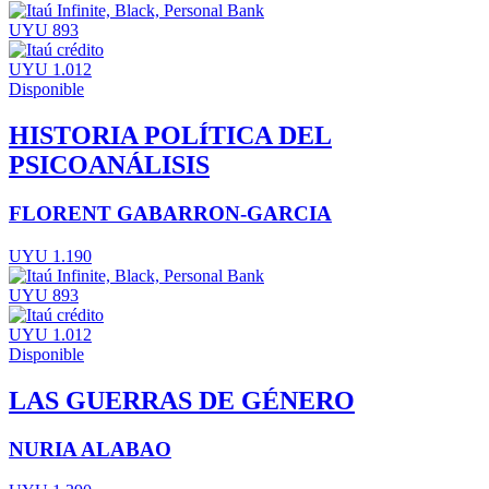
UYU 893
UYU 1.012
Disponible
HISTORIA POLÍTICA DEL
PSICOANÁLISIS
FLORENT GABARRON-GARCIA
UYU 1.190
UYU 893
UYU 1.012
Disponible
LAS GUERRAS DE GÉNERO
NURIA ALABAO