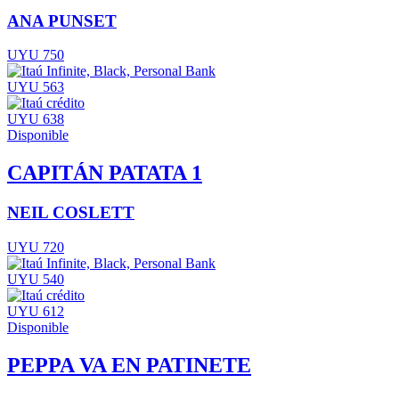
ANA PUNSET
UYU 750
UYU 563
UYU 638
Disponible
CAPITÁN PATATA 1
NEIL COSLETT
UYU 720
UYU 540
UYU 612
Disponible
PEPPA VA EN PATINETE