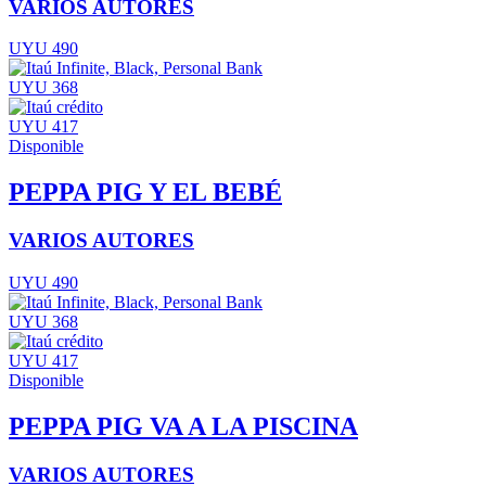
VARIOS AUTORES
UYU 490
UYU 368
UYU 417
Disponible
PEPPA PIG Y EL BEBÉ
VARIOS AUTORES
UYU 490
UYU 368
UYU 417
Disponible
PEPPA PIG VA A LA PISCINA
VARIOS AUTORES