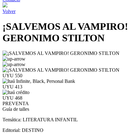
Volver
¡SALVEMOS AL VAMPIRO!
GERONIMO STILTON
UYU 550
UYU 413
UYU 468
PREVENTA
Guía de talles
Temática:
LITERATURA INFANTIL
Editorial:
DESTINO