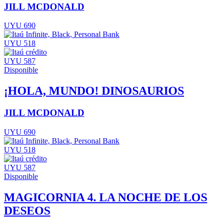
JILL MCDONALD
UYU 690
UYU 518
UYU 587
Disponible
¡HOLA, MUNDO! DINOSAURIOS
JILL MCDONALD
UYU 690
UYU 518
UYU 587
Disponible
MAGICORNIA 4. LA NOCHE DE LOS
DESEOS