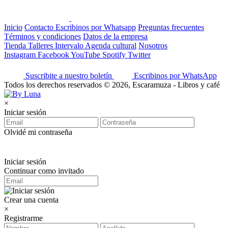
Inicio
Contacto
Escribinos por Whatsapp
Preguntas frecuentes
Términos y condiciones
Datos de la empresa
Tienda
Talleres
Intervalo
Agenda cultural
Nosotros
Instagram
Facebook
YouTube
Spotify
Twitter
Suscribite a nuestro boletín
Escribinos por WhatsApp
Todos los derechos reservados © 2026, Escaramuza - Libros y café
×
Iniciar sesión
Olvidé mi contraseña
Iniciar sesión
Continuar como invitado
Crear una cuenta
×
Registrarme