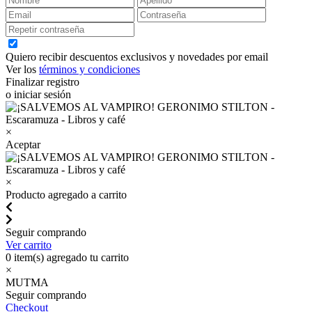
Quiero recibir descuentos exclusivos y novedades por email
Ver los
términos y condiciones
Finalizar registro
o iniciar sesión
×
Aceptar
×
Producto agregado a carrito
Seguir comprando
Ver carrito
0
item(s) agregado tu carrito
×
MUTMA
Seguir comprando
Checkout