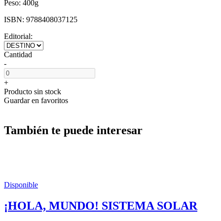
Peso:
400g
ISBN:
9788408037125
Editorial:
Cantidad
-
+
Producto sin stock
Guardar en favoritos
También te puede interesar
Disponible
¡HOLA, MUNDO! SISTEMA SOLAR