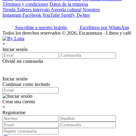
Términos y condiciones
Datos de la empresa
Tienda
Talleres
Intervalo
Agenda cultural
Nosotros
Instagram
Facebook
YouTube
Spotify
Twitter
Suscribite a nuestro boletín
Escribinos por WhatsApp
Todos los derechos reservados © 2026, Escaramuza - Libros y café
×
Iniciar sesión
Olvidé mi contraseña
Iniciar sesión
Continuar como invitado
Crear una cuenta
×
Registrarme