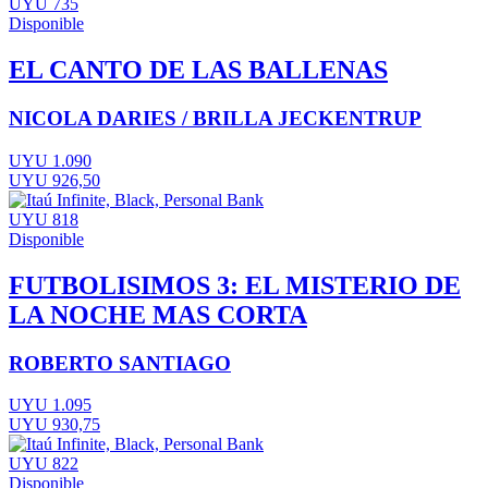
UYU 735
Disponible
EL CANTO DE LAS BALLENAS
NICOLA DARIES / BRILLA JECKENTRUP
UYU 1.090
UYU 926,50
UYU 818
Disponible
FUTBOLISIMOS 3: EL MISTERIO DE
LA NOCHE MAS CORTA
ROBERTO SANTIAGO
UYU 1.095
UYU 930,75
UYU 822
Disponible