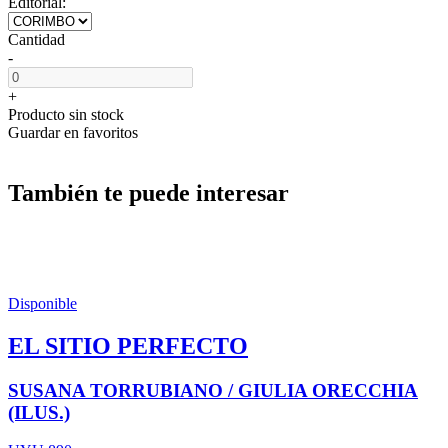
Editorial:
Cantidad
-
+
Producto sin stock
Guardar en favoritos
También te puede interesar
Disponible
EL SITIO PERFECTO
SUSANA TORRUBIANO / GIULIA ORECCHIA
(ILUS.)