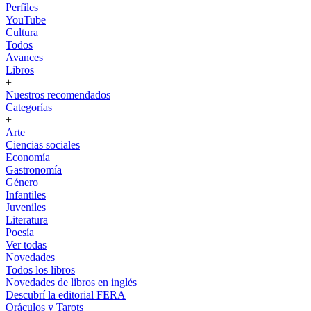
Perfiles
YouTube
Cultura
Todos
Avances
Libros
+
Nuestros recomendados
Categorías
+
Arte
Ciencias sociales
Economía
Gastronomía
Género
Infantiles
Juveniles
Literatura
Poesía
Ver todas
Novedades
Todos los libros
Novedades de libros en inglés
Descubrí la editorial FERA
Oráculos y Tarots