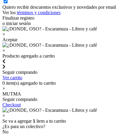
Quiero recibir descuentos exclusivos y novedades por email
Ver los
términos y condiciones
Finalizar registro
o iniciar sesión
×
Aceptar
×
Producto agregado a carrito
Seguir comprando
Ver carrito
0
item(s) agregado tu carrito
×
MUTMA
Seguir comprando
Checkout
×
Se va a agregar
1
ítem a tu carrito
¿Es para un colectivo?
No