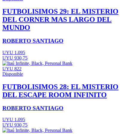
FUTBOLISIMOS 29: EL MISTERIO
DEL CORNER MAS LARGO DEL
MUNDO
ROBERTO SANTIAGO
UYU 1.095
UYU 930,75
UYU 822
Disponible
FUTBOLISIMOS 28: EL MISTERIO
DEL ESCAPE ROOM INFINITO
ROBERTO SANTIAGO
UYU 1.095
UYU 930,75