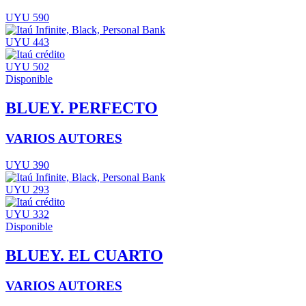
UYU 590
UYU 443
UYU 502
Disponible
BLUEY. PERFECTO
VARIOS AUTORES
UYU 390
UYU 293
UYU 332
Disponible
BLUEY. EL CUARTO
VARIOS AUTORES