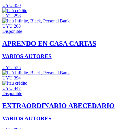
UYU 350
UYU 298
UYU 263
Disponible
APRENDO EN CASA CARTAS
VARIOS AUTORES
UYU 525
UYU 394
UYU 447
Disponible
EXTRAORDINARIO ABECEDARIO
VARIOS AUTORES