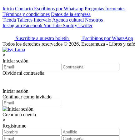
Inicio
Contacto
Escribinos por Whatsapp
Preguntas frecuentes
Términos y condiciones
Datos de la empresa
Tienda
Talleres
Intervalo
Agenda cultural
Nosotros
Instagram
Facebook
YouTube
Spotify
Twitter
Suscribite a nuestro boletín
Escribinos por WhatsApp
Todos los derechos reservados © 2026, Escaramuza - Libros y café
×
Iniciar sesión
Olvidé mi contraseña
Iniciar sesión
Continuar como invitado
Crear una cuenta
×
Registrarme