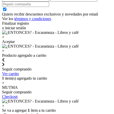
Quiero recibir descuentos exclusivos y novedades por email
Ver los
términos y condiciones
Finalizar registro
o iniciar sesión
×
Aceptar
×
Producto agregado a carrito
Seguir comprando
Ver carrito
0
item(s) agregado tu carrito
×
MUTMA
Seguir comprando
Checkout
×
Se va a agregar
1
ítem a tu carrito