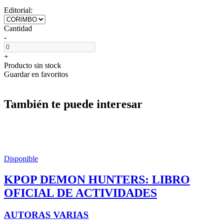
Editorial:
Cantidad
-
+
Producto sin stock
Guardar en favoritos
También te puede interesar
Disponible
KPOP DEMON HUNTERS: LIBRO
OFICIAL DE ACTIVIDADES
AUTORAS VARIAS