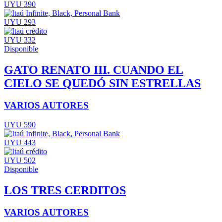
UYU 390
UYU 293
UYU 332
Disponible
GATO RENATO III. CUANDO EL
CIELO SE QUEDÓ SIN ESTRELLAS
VARIOS AUTORES
UYU 590
UYU 443
UYU 502
Disponible
LOS TRES CERDITOS
VARIOS AUTORES