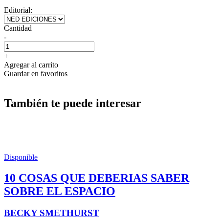
Editorial:
Cantidad
-
+
Agregar al carrito
Guardar en favoritos
También te puede interesar
Disponible
10 COSAS QUE DEBERIAS SABER
SOBRE EL ESPACIO
BECKY SMETHURST