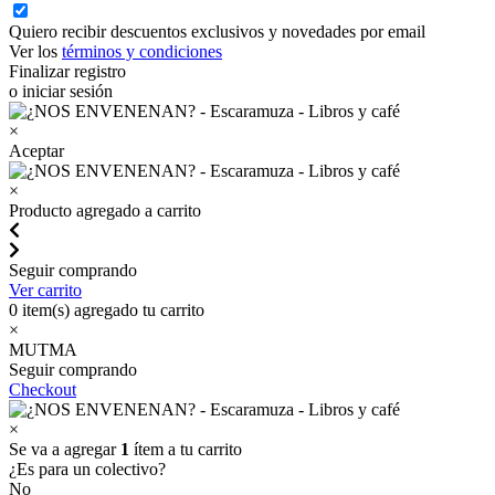
Quiero recibir descuentos exclusivos y novedades por email
Ver los
términos y condiciones
Finalizar registro
o iniciar sesión
×
Aceptar
×
Producto agregado a carrito
Seguir comprando
Ver carrito
0
item(s) agregado tu carrito
×
MUTMA
Seguir comprando
Checkout
×
Se va a agregar
1
ítem a tu carrito
¿Es para un colectivo?
No