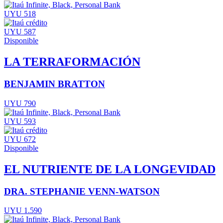
UYU 518
UYU 587
Disponible
LA TERRAFORMACIÓN
BENJAMIN BRATTON
UYU 790
UYU 593
UYU 672
Disponible
EL NUTRIENTE DE LA LONGEVIDAD
DRA. STEPHANIE VENN-WATSON
UYU 1.590