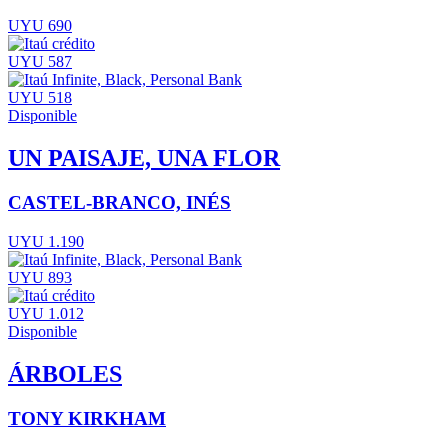
UYU 690
UYU 587
UYU 518
Disponible
UN PAISAJE, UNA FLOR
CASTEL-BRANCO, INÉS
UYU 1.190
UYU 893
UYU 1.012
Disponible
ÁRBOLES
TONY KIRKHAM