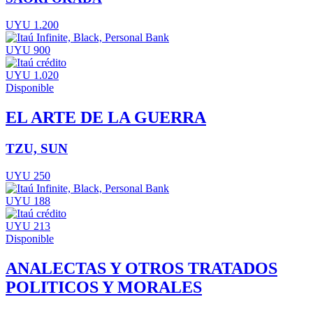
UYU 1.200
UYU 900
UYU 1.020
Disponible
EL ARTE DE LA GUERRA
TZU, SUN
UYU 250
UYU 188
UYU 213
Disponible
ANALECTAS Y OTROS TRATADOS
POLITICOS Y MORALES