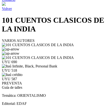
Volver
101 CUENTOS CLASICOS DE
LA INDIA
VARIOS AUTORES
UYU 690
UYU 518
UYU 587
PREVENTA
Guía de talles
Temática:
ORIENTALISMO
Editorial:
EDAF