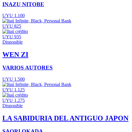
INAZU NITOBE
UYU 1.100
UYU 825
UYU 935
Disponible
WEN ZI
VARIOS AUTORES
UYU 1.500
UYU 1.125
UYU 1.275
Disponible
LA SABIDURIA DEL ANTIGUO JAPON
SAORI OKADA