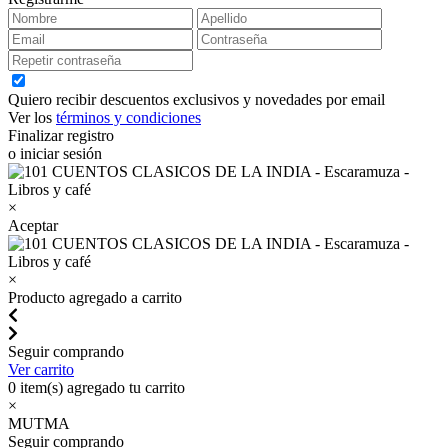
Quiero recibir descuentos exclusivos y novedades por email
Ver los
términos y condiciones
Finalizar registro
o iniciar sesión
×
Aceptar
×
Producto agregado a carrito
Seguir comprando
Ver carrito
0
item(s) agregado tu carrito
×
MUTMA
Seguir comprando