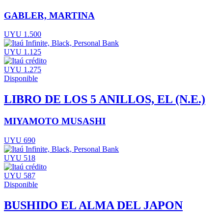
GABLER, MARTINA
UYU 1.500
UYU 1.125
UYU 1.275
Disponible
LIBRO DE LOS 5 ANILLOS, EL (N.E.)
MIYAMOTO MUSASHI
UYU 690
UYU 518
UYU 587
Disponible
BUSHIDO EL ALMA DEL JAPON