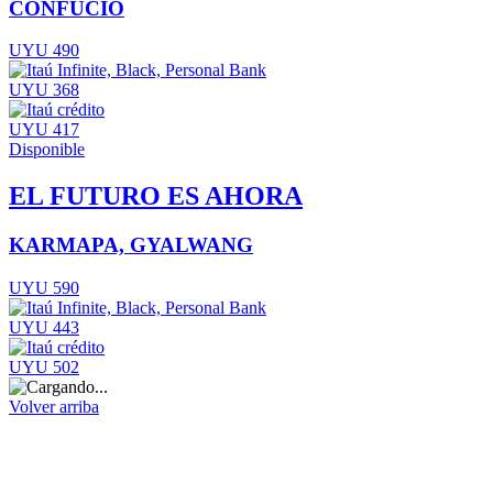
CONFUCIO
UYU 490
UYU 368
UYU 417
Disponible
EL FUTURO ES AHORA
KARMAPA, GYALWANG
UYU 590
UYU 443
UYU 502
Volver arriba