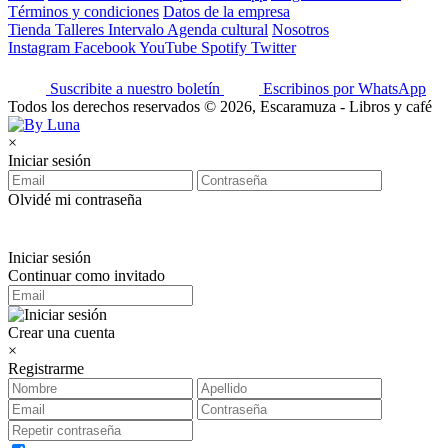
Términos y condiciones
Datos de la empresa
Tienda
Talleres
Intervalo
Agenda cultural
Nosotros
Instagram
Facebook
YouTube
Spotify
Twitter
Suscribite a nuestro boletín
Escribinos por WhatsApp
Todos los derechos reservados © 2026, Escaramuza - Libros y café
×
Iniciar sesión
Olvidé mi contraseña
Iniciar sesión
Continuar como invitado
Crear una cuenta
×
Registrarme