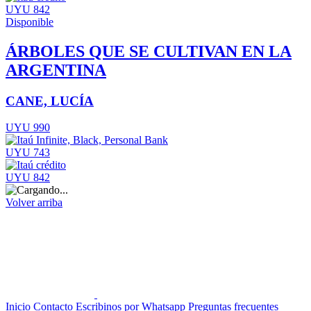
UYU 842
Disponible
ÁRBOLES QUE SE CULTIVAN EN LA
ARGENTINA
CANE, LUCÍA
UYU 990
UYU 743
UYU 842
Volver arriba
Inicio
Contacto
Escribinos por Whatsapp
Preguntas frecuentes