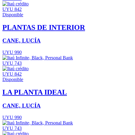
UYU 842
Disponible
PLANTAS DE INTERIOR
CANE, LUCÍA
UYU 990
UYU 743
UYU 842
Disponible
LA PLANTA IDEAL
CANE, LUCÍA
UYU 990
UYU 743