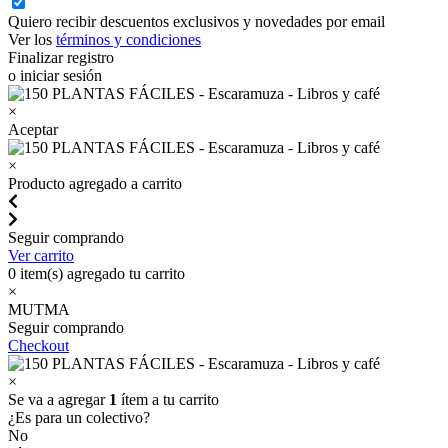
Quiero recibir descuentos exclusivos y novedades por email
Ver los
términos y condiciones
Finalizar registro
o iniciar sesión
×
Aceptar
×
Producto agregado a carrito
Seguir comprando
Ver carrito
0
item(s) agregado tu carrito
×
MUTMA
Seguir comprando
Checkout
×
Se va a agregar
1
ítem a tu carrito
¿Es para un colectivo?
No