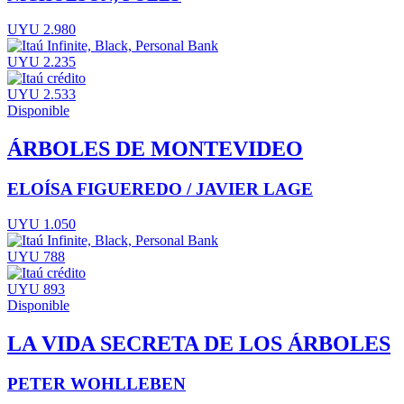
UYU 2.980
UYU 2.235
UYU 2.533
Disponible
ÁRBOLES DE MONTEVIDEO
ELOÍSA FIGUEREDO / JAVIER LAGE
UYU 1.050
UYU 788
UYU 893
Disponible
LA VIDA SECRETA DE LOS ÁRBOLES
PETER WOHLLEBEN