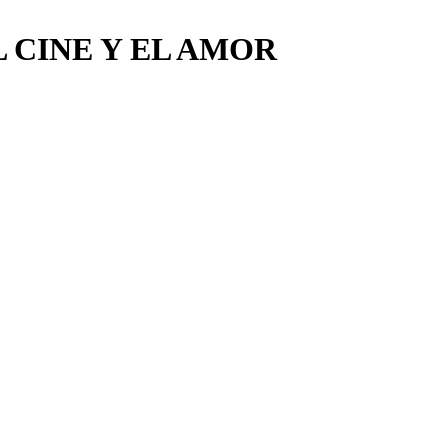
L CINE Y EL AMOR