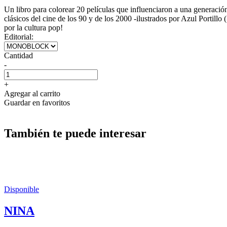
Un libro para colorear 20 películas que influenciaron a una generació
clásicos del cine de los 90 y de los 2000 -ilustrados por Azul Portil
por la cultura pop!
Editorial:
Cantidad
-
+
Agregar al carrito
Guardar en favoritos
También te puede interesar
Disponible
NINA