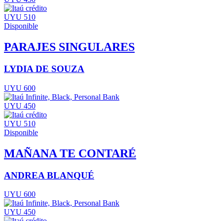
UYU 510
Disponible
PARAJES SINGULARES
LYDIA DE SOUZA
UYU 600
UYU 450
UYU 510
Disponible
MAÑANA TE CONTARÉ
ANDREA BLANQUÉ
UYU 600
UYU 450