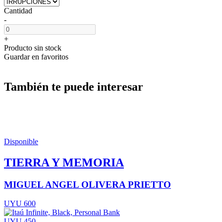
Cantidad
-
+
Producto sin stock
Guardar en favoritos
También te puede interesar
Disponible
TIERRA Y MEMORIA
MIGUEL ANGEL OLIVERA PRIETTO
UYU 600
UYU 450