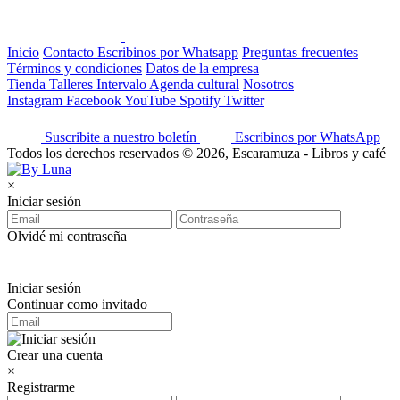
Inicio
Contacto
Escribinos por Whatsapp
Preguntas frecuentes
Términos y condiciones
Datos de la empresa
Tienda
Talleres
Intervalo
Agenda cultural
Nosotros
Instagram
Facebook
YouTube
Spotify
Twitter
Suscribite a nuestro boletín
Escribinos por WhatsApp
Todos los derechos reservados © 2026, Escaramuza - Libros y café
×
Iniciar sesión
Olvidé mi contraseña
Iniciar sesión
Continuar como invitado
Crear una cuenta
×
Registrarme