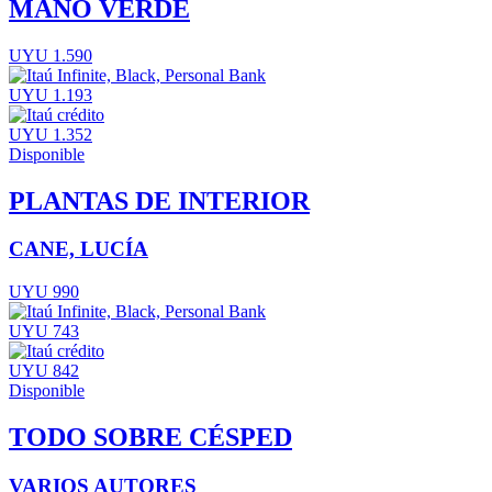
MANO VERDE
UYU 1.590
UYU 1.193
UYU 1.352
Disponible
PLANTAS DE INTERIOR
CANE, LUCÍA
UYU 990
UYU 743
UYU 842
Disponible
TODO SOBRE CÉSPED
VARIOS AUTORES