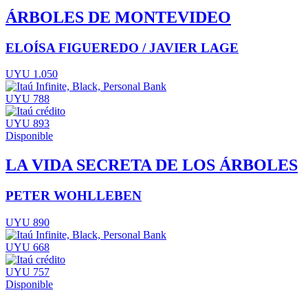
ÁRBOLES DE MONTEVIDEO
ELOÍSA FIGUEREDO / JAVIER LAGE
UYU 1.050
UYU 788
UYU 893
Disponible
LA VIDA SECRETA DE LOS ÁRBOLES
PETER WOHLLEBEN
UYU 890
UYU 668
UYU 757
Disponible