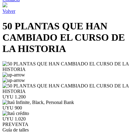
Volver
50 PLANTAS QUE HAN
CAMBIADO EL CURSO DE
LA HISTORIA
UYU 1.200
UYU 900
UYU 1.020
PREVENTA
Guía de talles