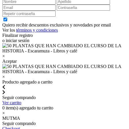
Quiero recibir descuentos exclusivos y novedades por email
Ver los
términos y condiciones
Finalizar registro
o iniciar sesión
×
Aceptar
×
Producto agregado a carrito
Seguir comprando
Ver carrito
0
item(s) agregado tu carrito
×
MUTMA
Seguir comprando
Checkout