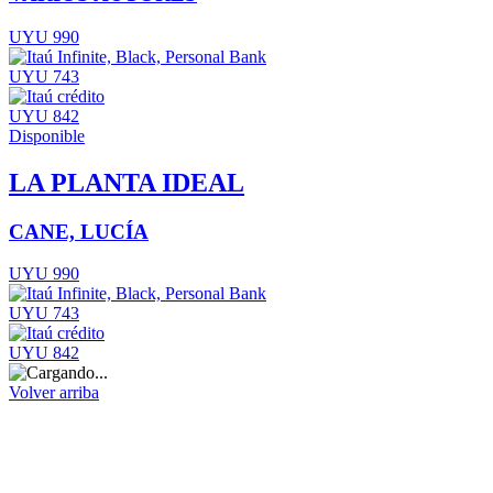
UYU 990
UYU 743
UYU 842
Disponible
LA PLANTA IDEAL
CANE, LUCÍA
UYU 990
UYU 743
UYU 842
Volver arriba