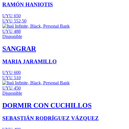
RAMÓN HANIOTIS
UYU 650
UYU 552,50
UYU 488
Disponible
SANGRAR
MARIA JARAMILLO
UYU 600
UYU 510
UYU 450
Disponible
DORMIR CON CUCHILLOS
SEBASTIÁN RODRÍGUEZ VÁZQUEZ