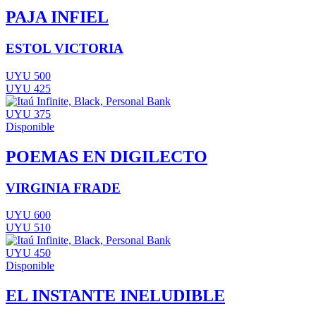
PAJA INFIEL
ESTOL VICTORIA
UYU 500
UYU 425
UYU 375
Disponible
POEMAS EN DIGILECTO
VIRGINIA FRADE
UYU 600
UYU 510
UYU 450
Disponible
EL INSTANTE INELUDIBLE