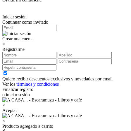
Iniciar sesión
Continuar como invitado
Crear una cuenta
×
Registrarme
Quiero recibir descuentos exclusivos y novedades por email
Ver los
términos y condiciones
Finalizar registro
o iniciar sesión
×
Aceptar
×
Producto agregado a carrito