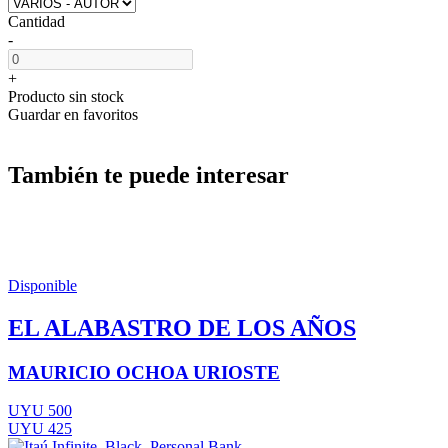
Cantidad
-
+
Producto sin stock
Guardar en favoritos
También te puede interesar
Disponible
EL ALABASTRO DE LOS AÑOS
MAURICIO OCHOA URIOSTE
UYU 500
UYU 425