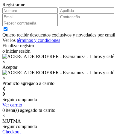
Registrarme
Quiero recibir descuentos exclusivos y novedades por email
Ver los
términos y condiciones
Finalizar registro
o iniciar sesión
×
Aceptar
×
Producto agregado a carrito
Seguir comprando
Ver carrito
0
item(s) agregado tu carrito
×
MUTMA
Seguir comprando
Checkout