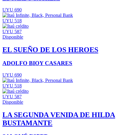
UYU 690
UYU 518
UYU 587
Disponible
EL SUEÑO DE LOS HEROES
ADOLFO BIOY CASARES
UYU 690
UYU 518
UYU 587
Disponible
LA SEGUNDA VENIDA DE HILDA
BUSTAMANTE