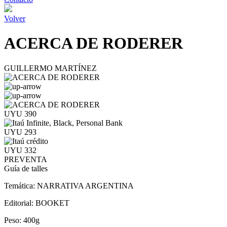
Volver
ACERCA DE RODERER
GUILLERMO MARTÍNEZ
UYU 390
UYU 293
UYU 332
PREVENTA
Guía de talles
Temática:
NARRATIVA ARGENTINA
Editorial:
BOOKET
Peso:
400g