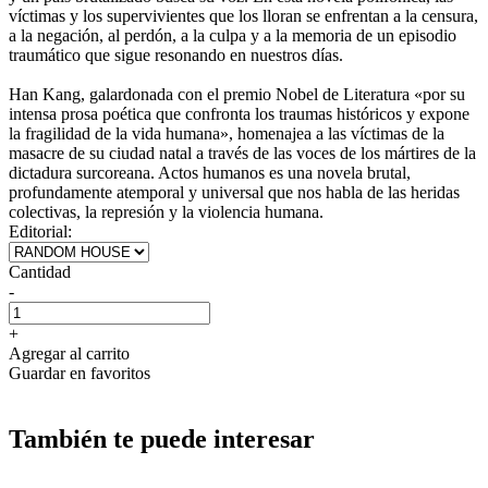
víctimas y los supervivientes que los lloran se enfrentan a la censura,
a la negación, al perdón, a la culpa y a la memoria de un episodio
traumático que sigue resonando en nuestros días.
Han Kang, galardonada con el premio Nobel de Literatura «por su
intensa prosa poética que confronta los traumas históricos y expone
la fragilidad de la vida humana», homenajea a las víctimas de la
masacre de su ciudad natal a través de las voces de los mártires de la
dictadura surcoreana. Actos humanos es una novela brutal,
profundamente atemporal y universal que nos habla de las heridas
colectivas, la represión y la violencia humana.
Editorial:
Cantidad
-
+
Agregar al carrito
Guardar en favoritos
También te puede interesar