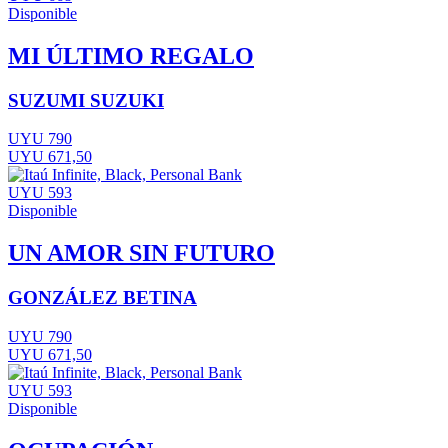
Disponible
MI ÚLTIMO REGALO
SUZUMI SUZUKI
UYU 790
UYU 671,50
UYU 593
Disponible
UN AMOR SIN FUTURO
GONZÁLEZ BETINA
UYU 790
UYU 671,50
UYU 593
Disponible