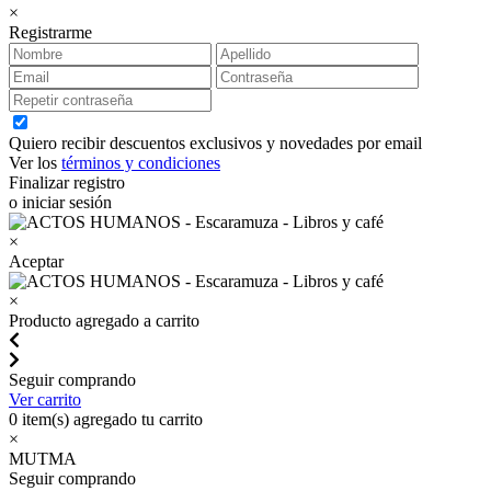
×
Registrarme
Quiero recibir descuentos exclusivos y novedades por email
Ver los
términos y condiciones
Finalizar registro
o iniciar sesión
×
Aceptar
×
Producto agregado a carrito
Seguir comprando
Ver carrito
0
item(s) agregado tu carrito
×
MUTMA
Seguir comprando