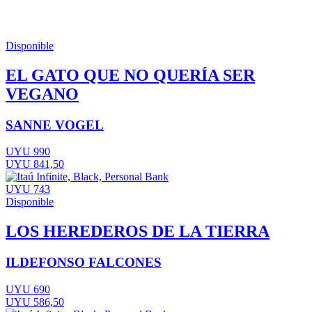
Disponible
EL GATO QUE NO QUERÍA SER
VEGANO
SANNE VOGEL
UYU 990
UYU 841,50
UYU 743
Disponible
LOS HEREDEROS DE LA TIERRA
ILDEFONSO FALCONES
UYU 690
UYU 586,50