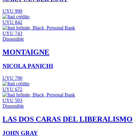
UYU 990
UYU 842
UYU 743
Disponible
MONTAIGNE
NICOLA PANICHI
UYU 790
UYU 672
UYU 593
Disponible
LAS DOS CARAS DEL LIBERALISMO
JOHN GRAY