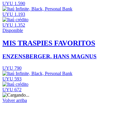
UYU 1.590
UYU 1.193
UYU 1.352
Disponible
MIS TRASPIES FAVORITOS
ENZENSBERGER, HANS MAGNUS
UYU 790
UYU 593
UYU 672
Volver arriba