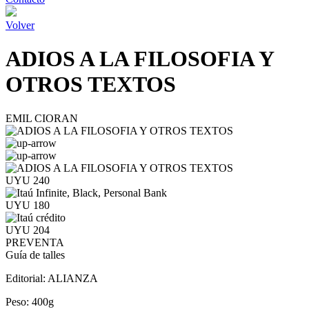
Volver
ADIOS A LA FILOSOFIA Y
OTROS TEXTOS
EMIL CIORAN
UYU 240
UYU 180
UYU 204
PREVENTA
Guía de talles
Editorial:
ALIANZA
Peso:
400g