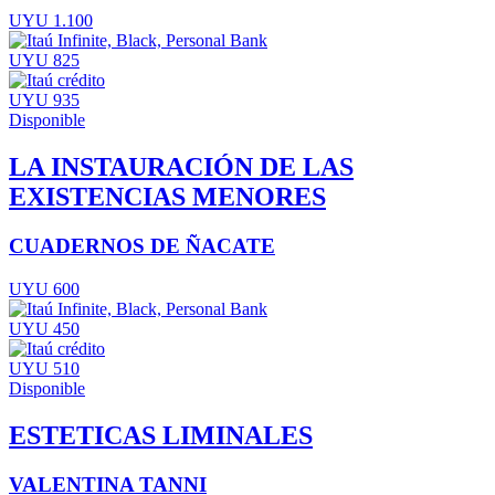
UYU 1.100
UYU 825
UYU 935
Disponible
LA INSTAURACIÓN DE LAS
EXISTENCIAS MENORES
CUADERNOS DE ÑACATE
UYU 600
UYU 450
UYU 510
Disponible
ESTETICAS LIMINALES
VALENTINA TANNI