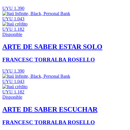
UYU 1.390
UYU 1.043
UYU 1.182
Disponible
ARTE DE SABER ESTAR SOLO
FRANCESC TORRALBA ROSELLO
UYU 1.390
UYU 1.043
UYU 1.182
Disponible
ARTE DE SABER ESCUCHAR
FRANCESC TORRALBA ROSELLO