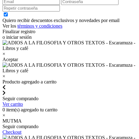
Quiero recibir descuentos exclusivos y novedades por email
Ver los
términos y condiciones
Finalizar registro
o iniciar sesión
×
Aceptar
×
Producto agregado a carrito
Seguir comprando
Ver carrito
0
item(s) agregado tu carrito
×
MUTMA
Seguir comprando
Checkout