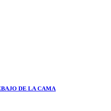
EBAJO DE LA CAMA