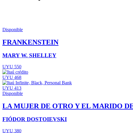
Disponible
FRANKENSTEIN
MARY W. SHELLEY
UYU 550
UYU 468
UYU 413
Disponible
LA MUJER DE OTRO Y EL MARIDO D
FIÓDOR DOSTOIEVSKI
UYU 380