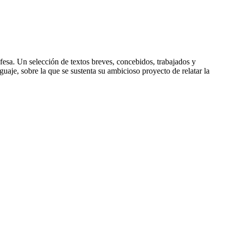
fesa. Un selección de textos breves, concebidos, trabajados y
guaje, sobre la que se sustenta su ambicioso proyecto de relatar la