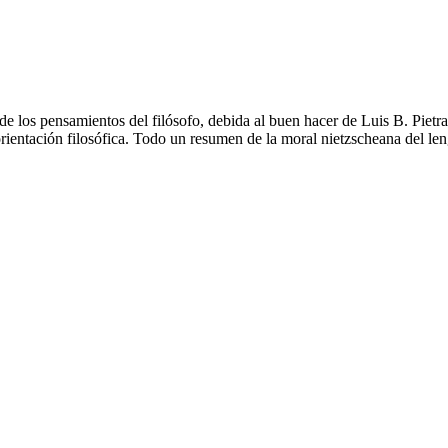
de los pensamientos del filósofo, debida al buen hacer de Luis B. Pietra
orientación filosófica. Todo un resumen de la moral nietzscheana del len