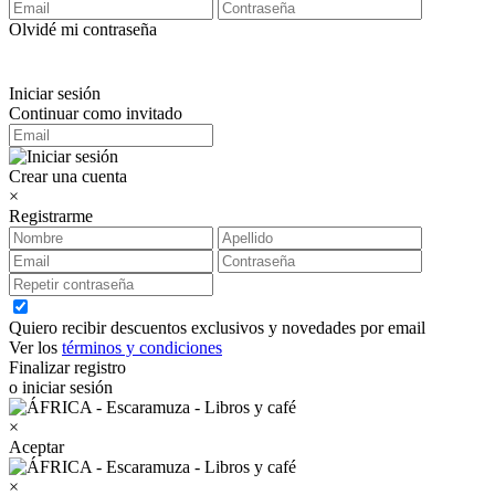
Olvidé mi contraseña
Iniciar sesión
Continuar como invitado
Crear una cuenta
×
Registrarme
Quiero recibir descuentos exclusivos y novedades por email
Ver los
términos y condiciones
Finalizar registro
o iniciar sesión
×
Aceptar
×