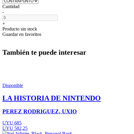
Cantidad
-
+
Producto sin stock
Guardar en favoritos
También te puede interesar
Disponible
LA HISTORIA DE NINTENDO
PEREZ RODRIGUEZ, UXIO
UYU 685
UYU 582,25