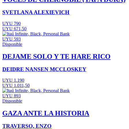
SVETLANA ALEXIEVICH
UYU 790
UYU 671,50
UYU 593
Disponible
DEJAME SOLO Y TE HARE RICO
DEIDRE NANSEN MCCLOSKEY
UYU 1.190
UYU 1.011,50
UYU 893
Disponible
GAZA ANTE LA HISTORIA
TRAVERSO, ENZO