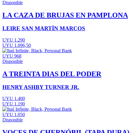
Disponible
LA CAZA DE BRUJAS EN PAMPLONA
LEIRE SAN MARTÍN MARCOS
UYU 1.290
UYU 1.096,50
UYU 968
Disponible
A TREINTA DIAS DEL PODER
HENRY ASHBY TURNER JR.
UYU 1.400
UYU 1.190
UYU 1.050
Disponible
VOCES DE CHERNÓBIL (TAPA DURA)