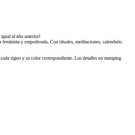
igual al año anterior!
a feminista y empoderada. Con rituales, meditaciones, calendario
e cada signo y su color correspondiente. Los detalles en stamping