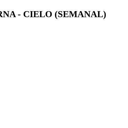
NA - CIELO (SEMANAL)