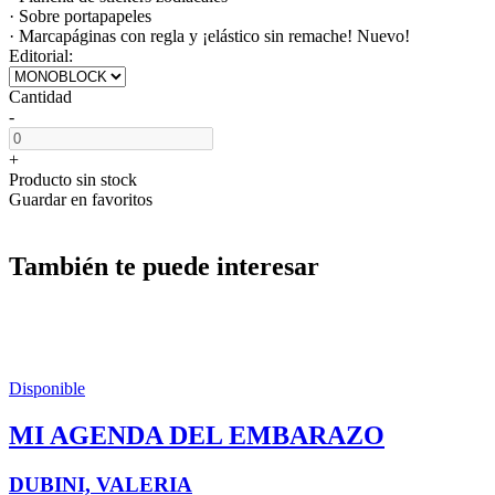
· Sobre portapapeles
· Marcapáginas con regla y ¡elástico sin remache! Nuevo!
Editorial:
Cantidad
-
+
Producto sin stock
Guardar en favoritos
También te puede interesar
Disponible
MI AGENDA DEL EMBARAZO
DUBINI, VALERIA