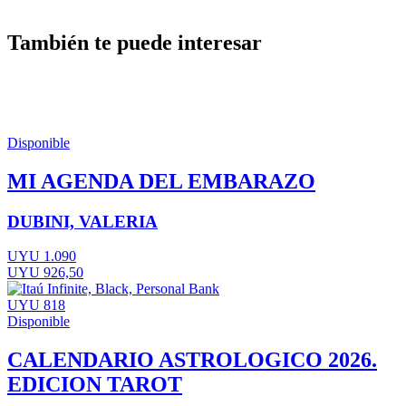
También te puede interesar
Disponible
MI AGENDA DEL EMBARAZO
DUBINI, VALERIA
UYU 1.090
UYU 926,50
UYU 818
Disponible
CALENDARIO ASTROLOGICO 2026.
EDICION TAROT