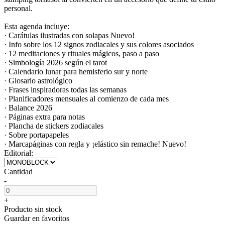
personal.
Esta agenda incluye:
· Carátulas ilustradas con solapas Nuevo!
· Info sobre los 12 signos zodiacales y sus colores asociados
· 12 meditaciones y rituales mágicos, paso a paso
· Simbología 2026 según el tarot
· Calendario lunar para hemisferio sur y norte
· Glosario astrológico
· Frases inspiradoras todas las semanas
· Planificadores mensuales al comienzo de cada mes
· Balance 2026
· Páginas extra para notas
· Plancha de stickers zodiacales
· Sobre portapapeles
· Marcapáginas con regla y ¡elástico sin remache! Nuevo!
Editorial:
Cantidad
-
+
Producto sin stock
Guardar en favoritos