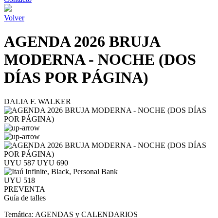
Volver
AGENDA 2026 BRUJA
MODERNA - NOCHE (DOS
DÍAS POR PÁGINA)
DALIA F. WALKER
UYU 587
UYU 690
UYU 518
PREVENTA
Guía de talles
Temática:
AGENDAS y CALENDARIOS