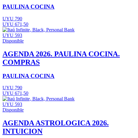
PAULINA COCINA
UYU 790
UYU 671,50
UYU 593
Disponible
AGENDA 2026. PAULINA COCINA.
COMPRAS
PAULINA COCINA
UYU 790
UYU 671,50
UYU 593
Disponible
AGENDA ASTROLOGICA 2026.
INTUICION