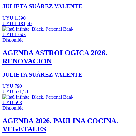
JULIETA SUÁREZ VALENTE
UYU 1.390
UYU 1.181,50
UYU 1.043
Disponible
AGENDA ASTROLOGICA 2026.
RENOVACION
JULIETA SUÁREZ VALENTE
UYU 790
UYU 671,50
UYU 593
Disponible
AGENDA 2026. PAULINA COCINA.
VEGETALES