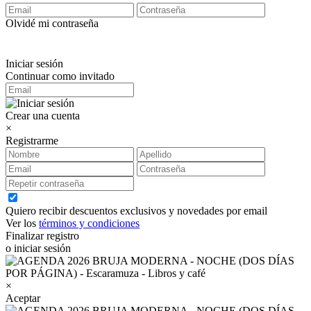
Olvidé mi contraseña
Iniciar sesión
Continuar como invitado
Crear una cuenta
×
Registrarme
Quiero recibir descuentos exclusivos y novedades por email
Ver los
términos y condiciones
Finalizar registro
o iniciar sesión
×
Aceptar