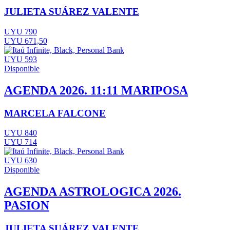
JULIETA SUÁREZ VALENTE
UYU 790
UYU 671,50
UYU 593
Disponible
AGENDA 2026. 11:11 MARIPOSA
MARCELA FALCONE
UYU 840
UYU 714
UYU 630
Disponible
AGENDA ASTROLOGICA 2026.
PASION
JULIETA SUÁREZ VALENTE