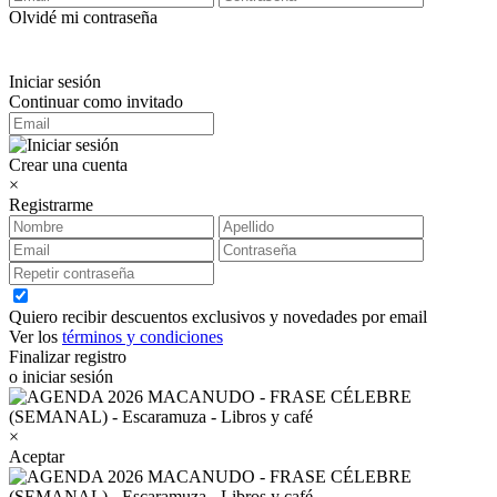
Olvidé mi contraseña
Iniciar sesión
Continuar como invitado
Crear una cuenta
×
Registrarme
Quiero recibir descuentos exclusivos y novedades por email
Ver los
términos y condiciones
Finalizar registro
o iniciar sesión
×
Aceptar