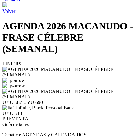
Volver
AGENDA 2026 MACANUDO -
FRASE CÉLEBRE
(SEMANAL)
LINIERS
UYU 587
UYU 690
UYU 518
PREVENTA
Guía de talles
Temática:
AGENDAS y CALENDARIOS