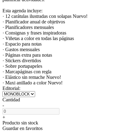
Esta agenda incluye:
· 12 carátulas ilustradas con solapas Nuevo!
· Planificador anual de objetivos
· Planificadores mensuales
· Consignas y frases inspiradoras
· Viñetas a color en todas las páginas
· Espacio para notas
· Gastos mensuales
· Páginas extra para notas
· Stickers divertidos
· Sobre portapapeles
· Marcapáginas con regla
· Elástico sin remache Nuevo!
· Maxi anillado a color Nuevo!
Editorial:
Cantidad
-
+
Producto sin stock
Guardar en favoritos