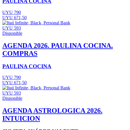
PAULINA COCINA
UYU 790
UYU 671,50
UYU 593
Disponible
AGENDA 2026. PAULINA COCINA.
COMPRAS
PAULINA COCINA
UYU 790
UYU 671,50
UYU 593
Disponible
AGENDA ASTROLOGICA 2026.
INTUICION