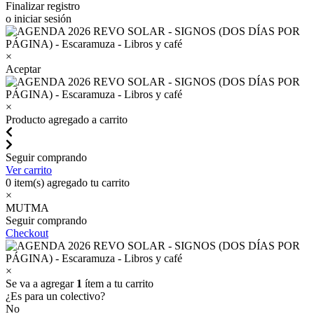
Finalizar registro
o iniciar sesión
×
Aceptar
×
Producto agregado a carrito
Seguir comprando
Ver carrito
0
item(s) agregado tu carrito
×
MUTMA
Seguir comprando
Checkout
×
Se va a agregar
1
ítem a tu carrito
¿Es para un colectivo?
No