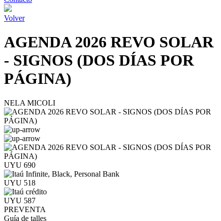
Volver
AGENDA 2026 REVO SOLAR
- SIGNOS (DOS DÍAS POR
PÁGINA)
NELA MICOLI
UYU 690
UYU 518
UYU 587
PREVENTA
Guía de talles