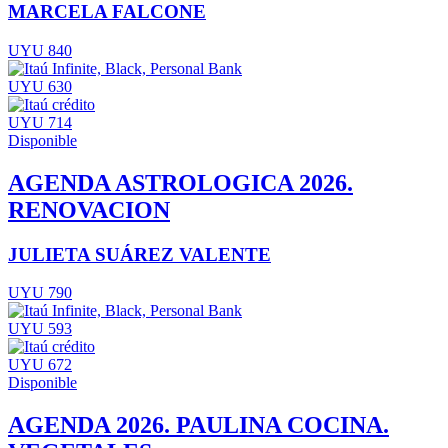
MARCELA FALCONE
UYU 840
UYU 630
UYU 714
Disponible
AGENDA ASTROLOGICA 2026.
RENOVACION
JULIETA SUÁREZ VALENTE
UYU 790
UYU 593
UYU 672
Disponible
AGENDA 2026. PAULINA COCINA.