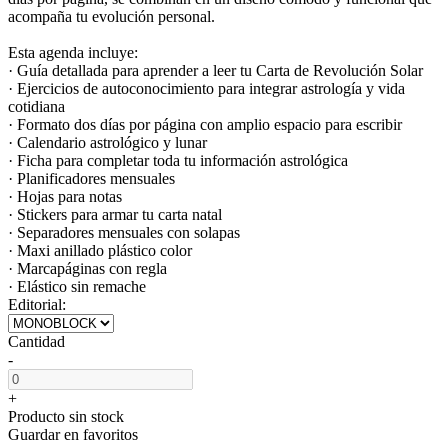
acompaña tu evolución personal.
Esta agenda incluye:
· Guía detallada para aprender a leer tu Carta de Revolución Solar
· Ejercicios de autoconocimiento para integrar astrología y vida
cotidiana
· Formato dos días por página con amplio espacio para escribir
· Calendario astrológico y lunar
· Ficha para completar toda tu información astrológica
· Planificadores mensuales
· Hojas para notas
· Stickers para armar tu carta natal
· Separadores mensuales con solapas
· Maxi anillado plástico color
· Marcapáginas con regla
· Elástico sin remache
Editorial:
Cantidad
-
+
Producto sin stock
Guardar en favoritos