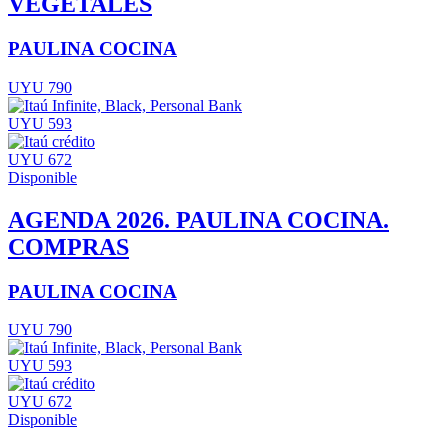
VEGETALES
PAULINA COCINA
UYU 790
UYU 593
UYU 672
Disponible
AGENDA 2026. PAULINA COCINA.
COMPRAS
PAULINA COCINA
UYU 790
UYU 593
UYU 672
Disponible