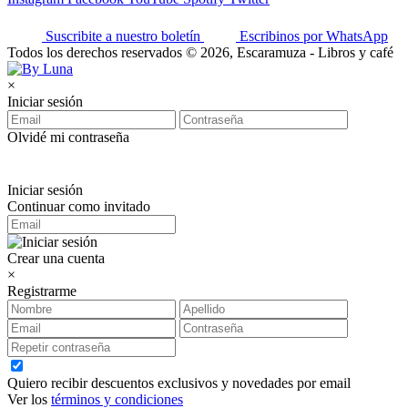
Suscribite a nuestro boletín
Escribinos por WhatsApp
Todos los derechos reservados © 2026, Escaramuza - Libros y café
×
Iniciar sesión
Olvidé mi contraseña
Iniciar sesión
Continuar como invitado
Crear una cuenta
×
Registrarme
Quiero recibir descuentos exclusivos y novedades por email
Ver los
términos y condiciones