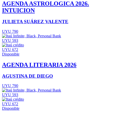
AGENDA ASTROLOGICA 2026.
INTUICION
JULIETA SUÁREZ VALENTE
UYU 790
UYU 593
UYU 672
Disponible
AGENDA LITERARIA 2026
AGUSTINA DE DIEGO
UYU 790
UYU 593
UYU 672
Disponible