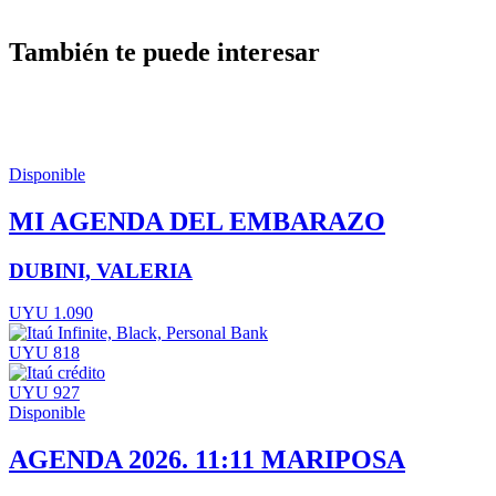
También te puede interesar
Disponible
MI AGENDA DEL EMBARAZO
DUBINI, VALERIA
UYU 1.090
UYU 818
UYU 927
Disponible
AGENDA 2026. 11:11 MARIPOSA