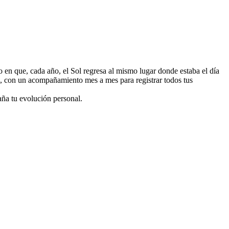
en que, cada año, el Sol regresa al mismo lugar donde estaba el día
mo, con un acompañamiento mes a mes para registrar todos tus
ña tu evolución personal.