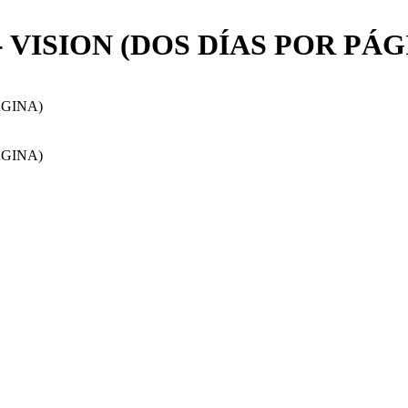
 VISION (DOS DÍAS POR PÁG