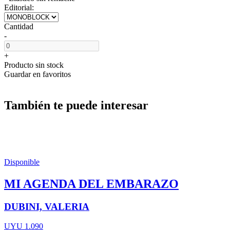
Editorial:
Cantidad
-
+
Producto sin stock
Guardar en favoritos
También te puede interesar
Disponible
MI AGENDA DEL EMBARAZO
DUBINI, VALERIA
UYU 1.090