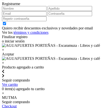
Registrarme
Quiero recibir descuentos exclusivos y novedades por email
Ver los
términos y condiciones
Finalizar registro
o iniciar sesión
×
Aceptar
×
Producto agregado a carrito
Seguir comprando
Ver carrito
0
item(s) agregado tu carrito
×
MUTMA
Seguir comprando
Checkout