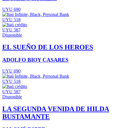
UYU 690
UYU 518
UYU 587
Disponible
EL SUEÑO DE LOS HEROES
ADOLFO BIOY CASARES
UYU 690
UYU 518
UYU 587
Disponible
LA SEGUNDA VENIDA DE HILDA
BUSTAMANTE