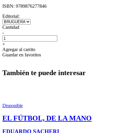
ISBN:
9789876277846
Editorial:
Cantidad
-
+
Agregar al carrito
Guardar en favoritos
También te puede interesar
Disponible
EL FÚTBOL, DE LA MANO
EDUARDO SACHERI