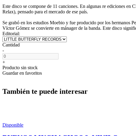
Este disco se compone de 11 canciones. En algunas re ediciones en 
Relax), pensado para el mercado de ese país.
Se grabó en los estudios Moebio y fue producido por los hermanos Peyr
Víctor Gómez se convierte en mánager de la banda. Este disco signif
Editorial:
Cantidad
-
+
Producto sin stock
Guardar en favoritos
También te puede interesar
Disponible