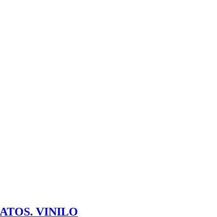
ATOS. VINILO