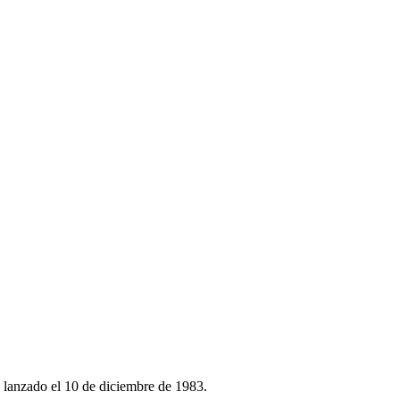
 lanzado el 10 de diciembre de 1983.