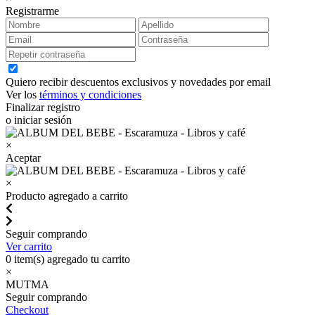
Registrarme
Quiero recibir descuentos exclusivos y novedades por email
Ver los
términos y condiciones
Finalizar registro
o iniciar sesión
×
Aceptar
×
Producto agregado a carrito
Seguir comprando
Ver carrito
0
item(s) agregado tu carrito
×
MUTMA
Seguir comprando
Checkout