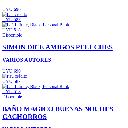
UYU 690
UYU 587
UYU 518
Disponible
SIMON DICE AMIGOS PELUCHES
VARIOS AUTORES
UYU 690
UYU 587
UYU 518
Disponible
BAÑO MAGICO BUENAS NOCHES
CACHORROS