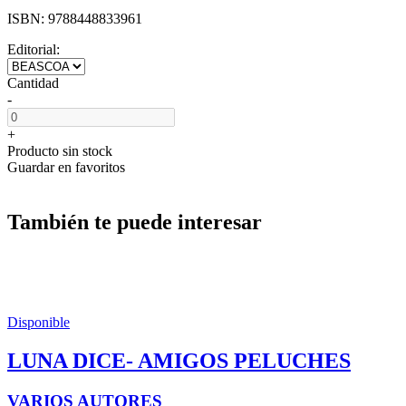
ISBN:
9788448833961
Editorial:
Cantidad
-
+
Producto sin stock
Guardar en favoritos
También te puede interesar
Disponible
LUNA DICE- AMIGOS PELUCHES
VARIOS AUTORES