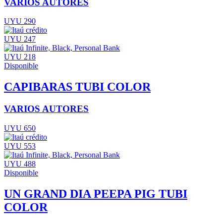
VARIOS AUTORES
UYU 290
UYU 247
UYU 218
Disponible
CAPIBARAS TUBI COLOR
VARIOS AUTORES
UYU 650
UYU 553
UYU 488
Disponible
UN GRAND DIA PEEPA PIG TUBI
COLOR