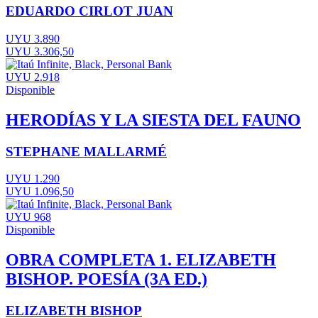
EDUARDO CIRLOT JUAN
UYU 3.890
UYU 3.306,50
UYU 2.918
Disponible
HERODÍAS Y LA SIESTA DEL FAUNO
STEPHANE MALLARMÉ
UYU 1.290
UYU 1.096,50
UYU 968
Disponible
OBRA COMPLETA 1. ELIZABETH
BISHOP. POESÍA (3A ED.)
ELIZABETH BISHOP