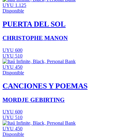
UYU 1.125
Disponible
PUERTA DEL SOL
CHRISTOPHE MANON
UYU 600
UYU 510
UYU 450
Disponible
CANCIONES Y POEMAS
MORDJE GEBIRTING
UYU 600
UYU 510
UYU 450
Disponible