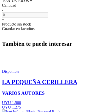
Cantidad
-
+
Producto sin stock
Guardar en favoritos
También te puede interesar
Disponible
LA PEQUEÑA CERILLERA
VARIOS AUTORES
UYU 1.500
UYU 1.275