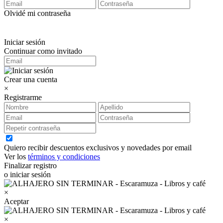
Olvidé mi contraseña
Iniciar sesión
Continuar como invitado
Crear una cuenta
×
Registrarme
Quiero recibir descuentos exclusivos y novedades por email
Ver los
términos y condiciones
Finalizar registro
o iniciar sesión
×
Aceptar
×