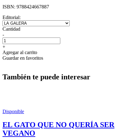
ISBN:
9788424667887
Editorial:
Cantidad
-
+
Agregar al carrito
Guardar en favoritos
También te puede interesar
Disponible
EL GATO QUE NO QUERÍA SER
VEGANO