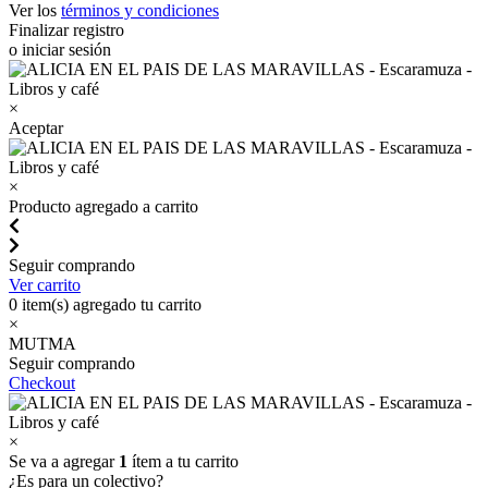
Ver los
términos y condiciones
Finalizar registro
o iniciar sesión
×
Aceptar
×
Producto agregado a carrito
Seguir comprando
Ver carrito
0
item(s) agregado tu carrito
×
MUTMA
Seguir comprando
Checkout
×
Se va a agregar
1
ítem a tu carrito
¿Es para un colectivo?