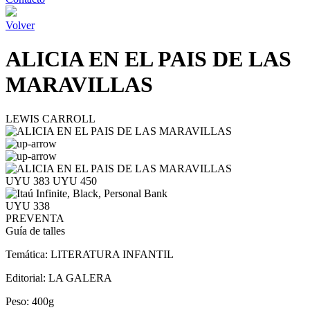
Volver
ALICIA EN EL PAIS DE LAS
MARAVILLAS
LEWIS CARROLL
UYU 383
UYU 450
UYU 338
PREVENTA
Guía de talles
Temática:
LITERATURA INFANTIL
Editorial:
LA GALERA
Peso:
400g