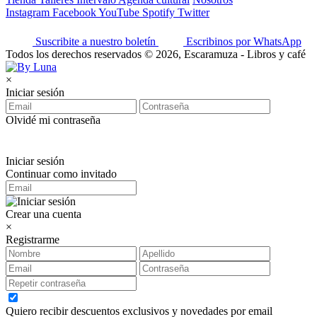
Instagram
Facebook
YouTube
Spotify
Twitter
Suscribite a nuestro boletín
Escribinos por WhatsApp
Todos los derechos reservados © 2026, Escaramuza - Libros y café
×
Iniciar sesión
Olvidé mi contraseña
Iniciar sesión
Continuar como invitado
Crear una cuenta
×
Registrarme
Quiero recibir descuentos exclusivos y novedades por email