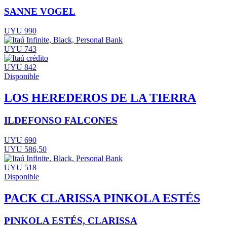
SANNE VOGEL
UYU 990
UYU 743
UYU 842
Disponible
LOS HEREDEROS DE LA TIERRA
ILDEFONSO FALCONES
UYU 690
UYU 586,50
UYU 518
Disponible
PACK CLARISSA PINKOLA ESTÉS
PINKOLA ESTÉS, CLARISSA